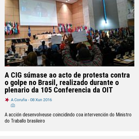
A CIG súmase ao acto de protesta contra
o golpe no Brasil, realizado durante o
plenario da 105 Conferencia da OIT
A Coruña -
08 Xun 2016
A acción desenvolveuse coincidindo coa intervención do Ministro
do Traballo brasileiro