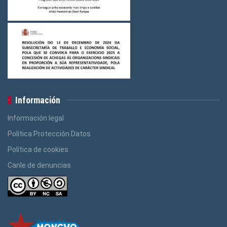
Información
Información legal
Política Protección Datos
Política de cookies
Canle de denuncias