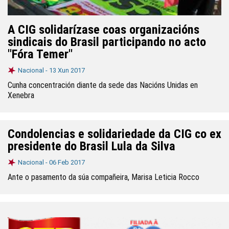
A CIG solidarízase coas organizacións
sindicais do Brasil participando no acto
"Fóra Temer"
Nacional -
13 Xun 2017
Cunha concentración diante da sede das Nacións Unidas en
Xenebra
Condolencias e solidariedade da CIG co ex
presidente do Brasil Lula da Silva
Nacional -
06 Feb 2017
Ante o pasamento da súa compañeira, Marisa Leticia Rocco