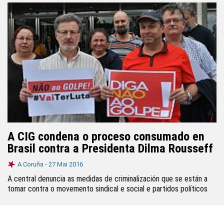
A CIG condena o proceso consumado en
Brasil contra a Presidenta Dilma Rousseff
A Coruña -
27 Mai 2016
A central denuncia as medidas de criminalización que se están a
tomar contra o movemento sindical e social e partidos políticos