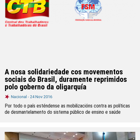
A nosa solidariedade cos movementos
sociais do Brasil, duramente reprimidos
polo goberno da oligarquía
Nacional -
24 Nov 2016
Por todo o país esténdense as mobilizacións contra as políticas
de desmantelamento do sistema público de ensino e saúde