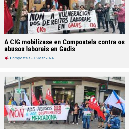
A CIG mobilízase en Compostela contra os
abusos laborais en Gadis
Compostela -
15 Mar 2024