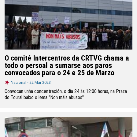
O comité Intercentros da CRTVG chama a
todo o persoal a sumarse aos paros
convocados para o 24 e 25 de Marzo
Nacional -
22 Mar 2023
Convocan unha concentración, o día 24 ás 12:00 horas, na Praza
do Toural baixo o lema "Non máis abusos"