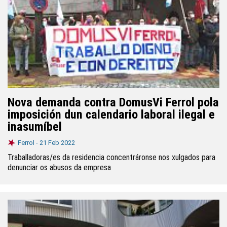
Nova demanda contra DomusVi Ferrol pola
imposición dun calendario laboral ilegal e
inasumíbel
Ferrol -
21 Feb 2022
Traballadoras/es da residencia concentráronse nos xulgados para
denunciar os abusos da empresa