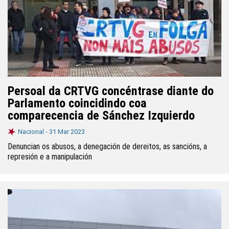
Persoal da CRTVG concéntrase diante do
Parlamento coincidindo coa
comparecencia de Sánchez Izquierdo
Nacional -
31 Mar 2023
Denuncian os abusos, a denegación de dereitos, as sancións, a
represión e a manipulación