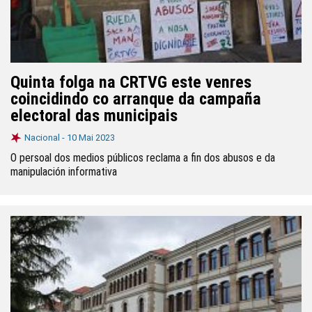
Quinta folga na CRTVG este venres
coincidindo co arranque da campaña
electoral das municipais
Nacional -
10 Mai 2023
O persoal dos medios públicos reclama a fin dos abusos e da
manipulación informativa