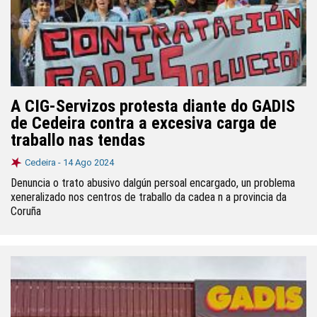
A CIG-Servizos protesta diante do GADIS
de Cedeira contra a excesiva carga de
traballo nas tendas
Cedeira -
14 Ago 2024
Denuncia o trato abusivo dalgún persoal encargado, un problema
xeneralizado nos centros de traballo da cadea n a provincia da
Coruña