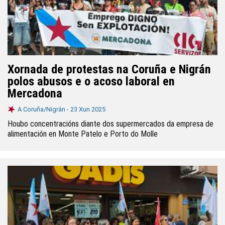
Xornada de protestas na Coruña e Nigrán
polos abusos e o acoso laboral en
Mercadona
A Coruña/Nigrán -
23 Xun 2025
Houbo concentracións diante dos supermercados da empresa de
alimentación en Monte Patelo e Porto do Molle