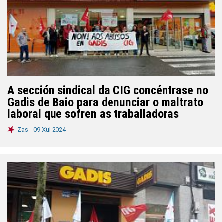
A sección sindical da CIG concéntrase no
Gadis de Baio para denunciar o maltrato
laboral que sofren as traballadoras
Zas -
09 Xul 2024