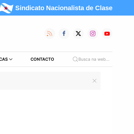
Sindicato Nacionalista de Clase
CAS
CONTACTO
Busca na web...