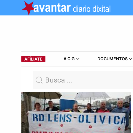
A CIG
DOCUMENTOS
AFÍLIATE