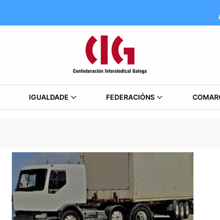
IGUALDADE
FEDERACIÓNS
COMAR