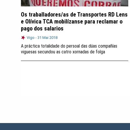
Os traballadores/as de Transportes RD Lens
e Olívica TCA mobilízanse para reclamar o
pago dos salarios
Vigo -
31 Mai 2018
A práctica totalidade do persoal das dúas compañías
viguesas secundou as catro xornadas de folga