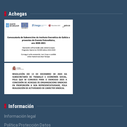
Achegas
Información
Información legal
Política Protección Datos