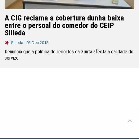
A CIG reclama a cobertura dunha baixa
entre o persoal do comedor do CEIP
Silleda
Silleda -
03 Dec 2018
Denuncia que a política de recortes da Xunta afecta a calidade do
servizo