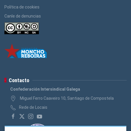
Política de cookies
Canle de denuncias
Contacto
Confederación Intersindical Galega
Miguel Ferro Caaveiro 10, Santiago de Compostela
Rede de Locais