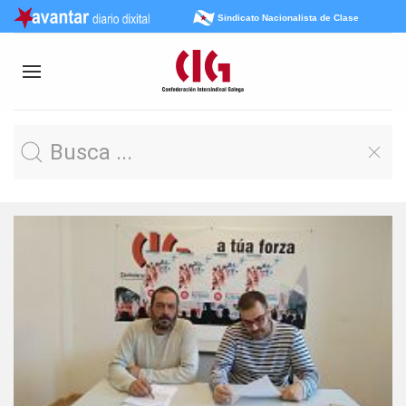
Sindicato Nacionalista de Clase