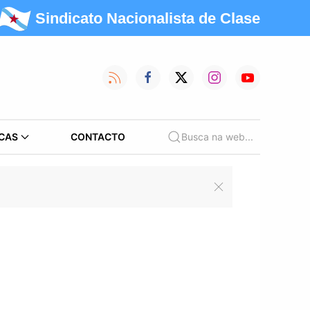
Sindicato Nacionalista de Clase
CAS
CONTACTO
Busca na web...