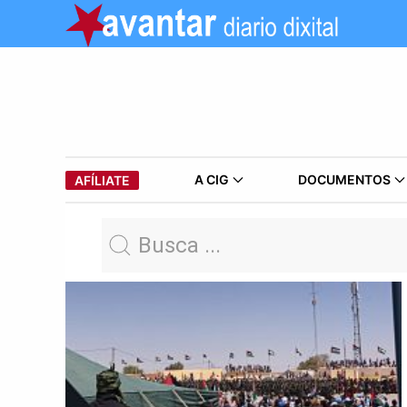
A CIG
DOCUMENTOS
AFÍLIATE