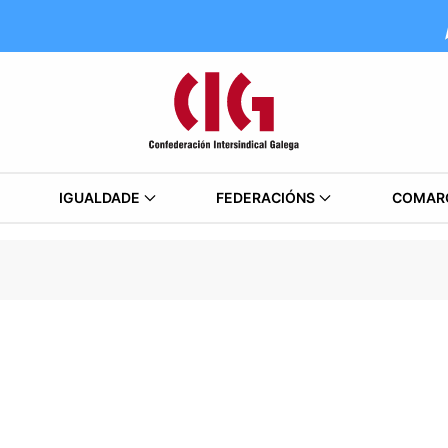
IGUALDADE
FEDERACIÓNS
COMAR