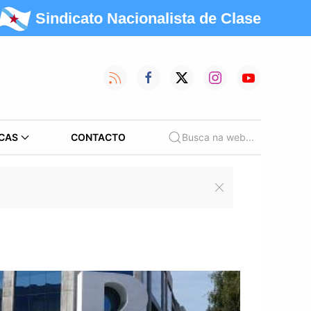
Sindicato Nacionalista de Clase
CAS
CONTACTO
Busca na web...