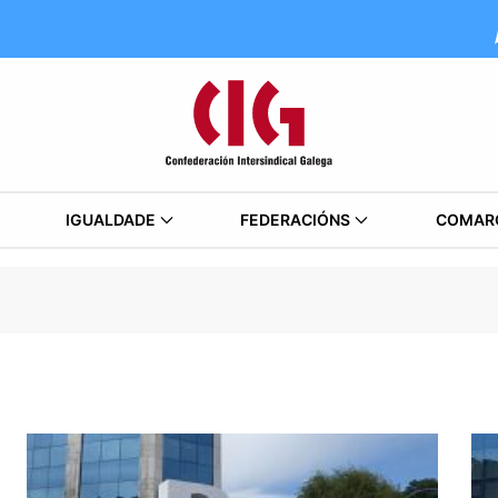
IGUALDADE
FEDERACIÓNS
COMAR