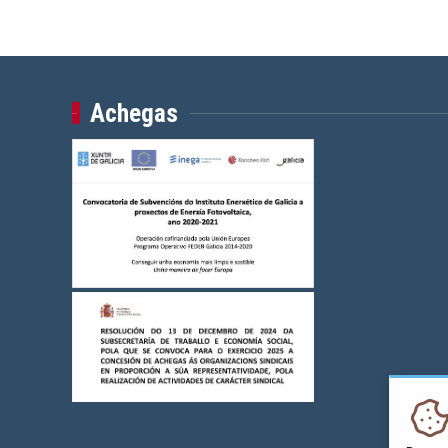
Achegas