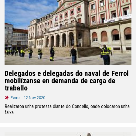
Delegados e delegadas do naval de Ferrol
mobilízanse en demanda de carga de
traballo
Ferrol -
12 Nov 2020
Realizaron unha protesta diante do Concello, onde colocaron unha
faixa