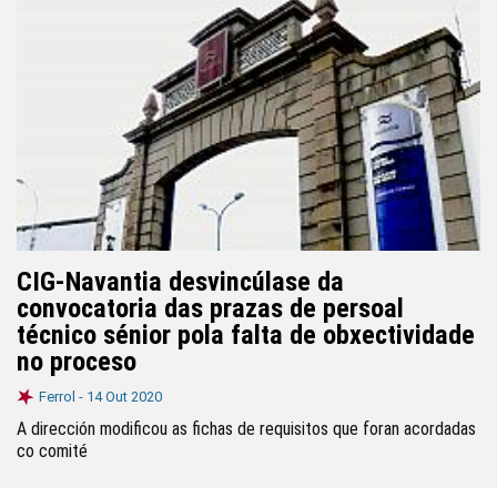
CIG-Navantia desvincúlase da
convocatoria das prazas de persoal
técnico sénior pola falta de obxectividade
no proceso
Ferrol -
14 Out 2020
A dirección modificou as fichas de requisitos que foran acordadas
co comité