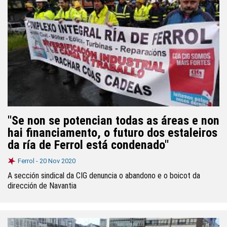
"Se non se potencian todas as áreas e non
hai financiamento, o futuro dos estaleiros
da ría de Ferrol está condenado"
Ferrol -
20 Nov 2020
A sección sindical da CIG denuncia o abandono e o boicot da
dirección de Navantia