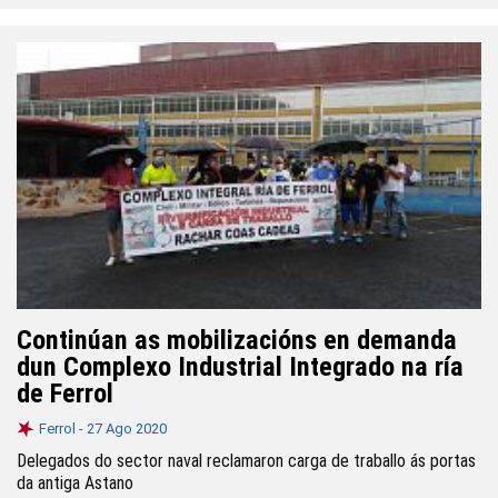
Continúan as mobilizacións en demanda
dun Complexo Industrial Integrado na ría
de Ferrol
Ferrol -
27 Ago 2020
Delegados do sector naval reclamaron carga de traballo ás portas
da antiga Astano