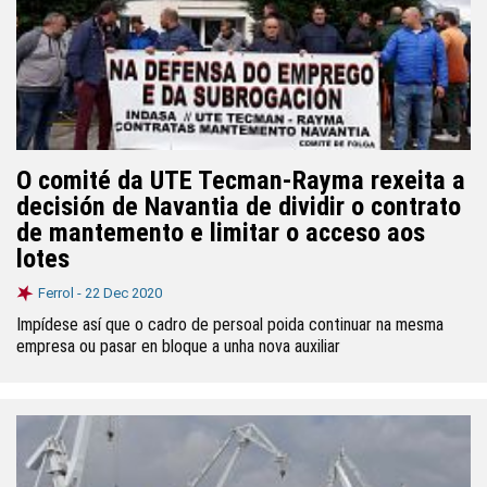
O comité da UTE Tecman-Rayma rexeita a
decisión de Navantia de dividir o contrato
de mantemento e limitar o acceso aos
lotes
Ferrol -
22 Dec 2020
Impídese así que o cadro de persoal poida continuar na mesma
empresa ou pasar en bloque a unha nova auxiliar