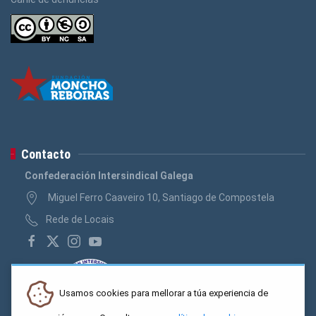
Contacto
Confederación Intersindical Galega
Miguel Ferro Caaveiro 10, Santiago de Compostela
Rede de Locais
Usamos cookies para mellorar a túa experiencia de