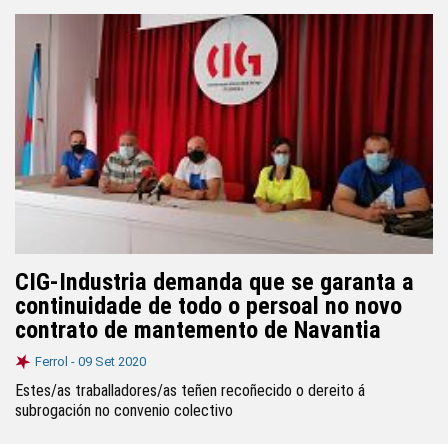
CIG-Industria demanda que se garanta a
continuidade de todo o persoal no novo
contrato de mantemento de Navantia
Ferrol -
09 Set 2020
Estes/as traballadores/as teñen recoñecido o dereito á
subrogación no convenio colectivo