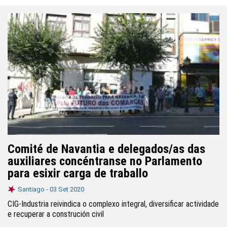
Comité de Navantia e delegados/as das
auxiliares concéntranse no Parlamento
para esixir carga de traballo
Santiago -
03 Set 2020
CIG-Industria reivindica o complexo integral, diversificar actividade
e recuperar a construción civil