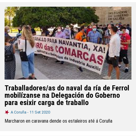
Traballadores/as do naval da ría de Ferrol
mobilízanse na Delegación do Goberno
para esixir carga de traballo
A Coruña -
11 Set 2020
Marcharon en caravana dende os estaleiros até á Coruña