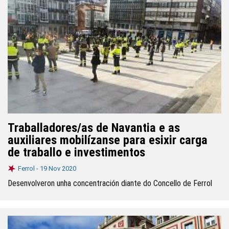
Traballadores/as de Navantia e as
auxiliares mobilízanse para esixir carga
de traballo e investimentos
Ferrol -
19 Nov 2020
Desenvolveron unha concentración diante do Concello de Ferrol