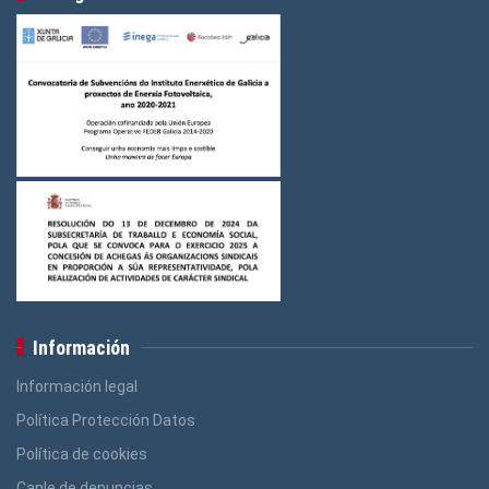
Información
Información legal
Política Protección Datos
Política de cookies
Canle de denuncias