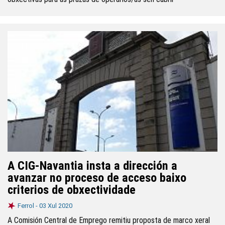
A CIG-Navantia insta a dirección a
avanzar no proceso de acceso baixo
criterios de obxectividade
Ferrol -
03 Xul 2020
A Comisión Central de Emprego remitiu proposta de marco xeral