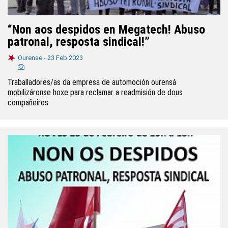
“Non aos despidos en Megatech! Abuso
patronal, resposta sindical!”
Ourense -
23 Feb 2023
Traballadores/as da empresa de automoción ourensá
mobilizáronse hoxe para reclamar a readmisión de dous
compañeiros