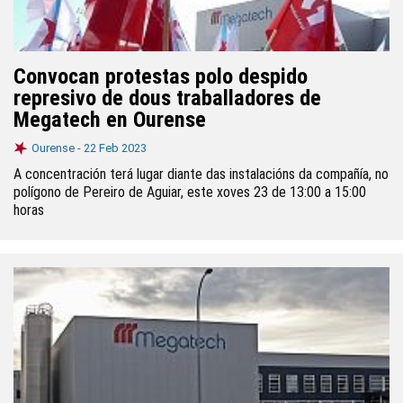
Convocan protestas polo despido
represivo de dous traballadores de
Megatech en Ourense
Ourense -
22 Feb 2023
A concentración terá lugar diante das instalacións da compañía, no
polígono de Pereiro de Aguiar, este xoves 23 de 13:00 a 15:00
horas