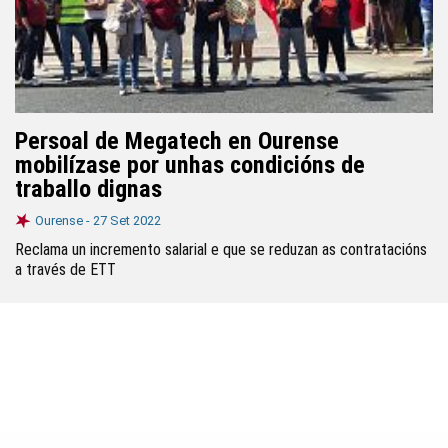
Persoal de Megatech en Ourense
mobilízase por unhas condicións de
traballo dignas
Ourense -
27 Set 2022
Reclama un incremento salarial e que se reduzan as contratacións
a través de ETT