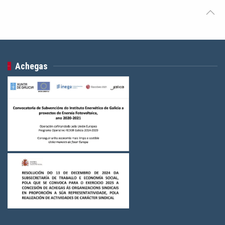
Achegas