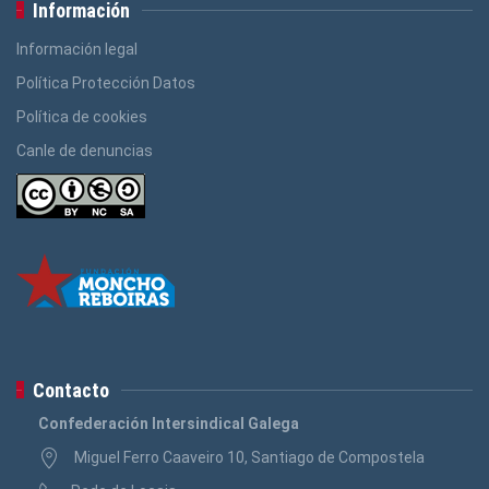
Información
Información legal
Política Protección Datos
Política de cookies
Canle de denuncias
Contacto
Confederación Intersindical Galega
Miguel Ferro Caaveiro 10, Santiago de Compostela