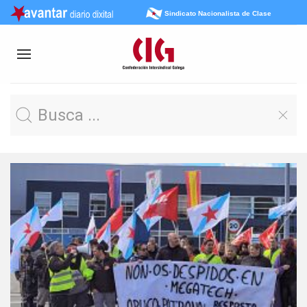
Sindicato Nacionalista de Clase