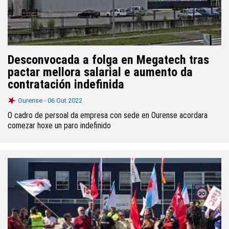
Desconvocada a folga en Megatech tras
pactar mellora salarial e aumento da
contratación indefinida
Ourense -
06 Out 2022
O cadro de persoal da empresa con sede en Ourense acordara
comezar hoxe un paro indefinido