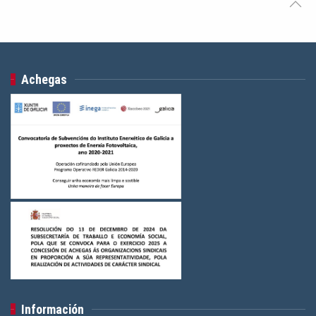
Achegas
Información