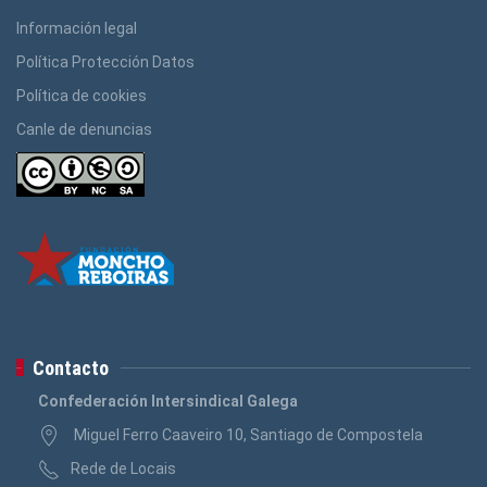
Información legal
Política Protección Datos
Política de cookies
Canle de denuncias
Contacto
Confederación Intersindical Galega
Miguel Ferro Caaveiro 10, Santiago de Compostela
Rede de Locais