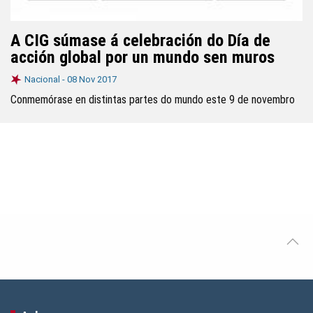
A CIG súmase á celebración do Día de
acción global por un mundo sen muros
Nacional -
08 Nov 2017
Conmemórase en distintas partes do mundo este 9 de novembro