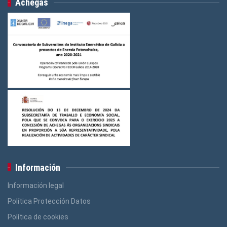
Achegas
Información
Información legal
Política Protección Datos
Política de cookies