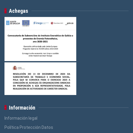
Achegas
Información
Información legal
Política Protección Datos