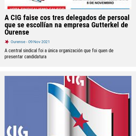
A CIG faise cos tres delegados de persoal
que se escollían na empresa Gutterkel de
Ourense
Ourense -
09 Nov 2021
A central sindical foi a única organización que foi quen de
presentar candidatura