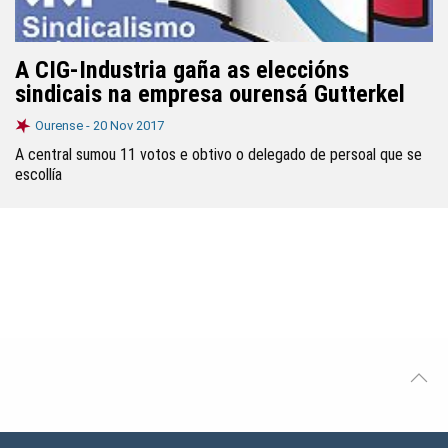
A CIG-Industria gaña as eleccións
sindicais na empresa ourensá Gutterkel
Ourense -
20 Nov 2017
A central sumou 11 votos e obtivo o delegado de persoal que se
escollía