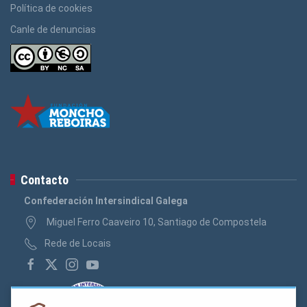
Política de cookies
Canle de denuncias
Contacto
Confederación Intersindical Galega
Miguel Ferro Caaveiro 10, Santiago de Compostela
Rede de Locais