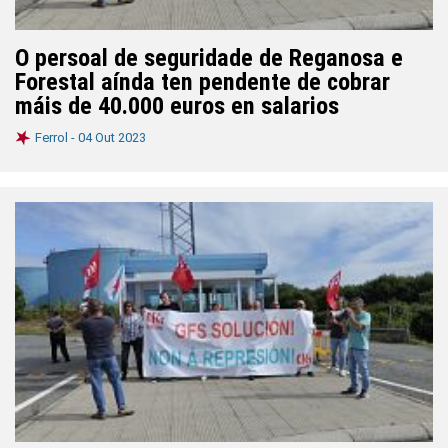
O persoal de seguridade de Reganosa e
Forestal aínda ten pendente de cobrar
máis de 40.000 euros en salarios
Ferrol -
04 Out 2023