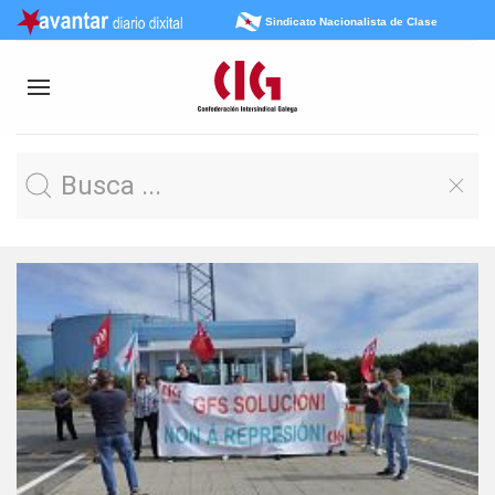
Sindicato Nacionalista de Clase