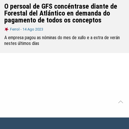
O persoal de GFS concéntrase diante de
Forestal del Atlántico en demanda do
pagamento de todos os conceptos
Ferrol -
14 Ago 2023
A empresa pagou as nóminas do mes de xullo e a extra de verán
nestes últimos días