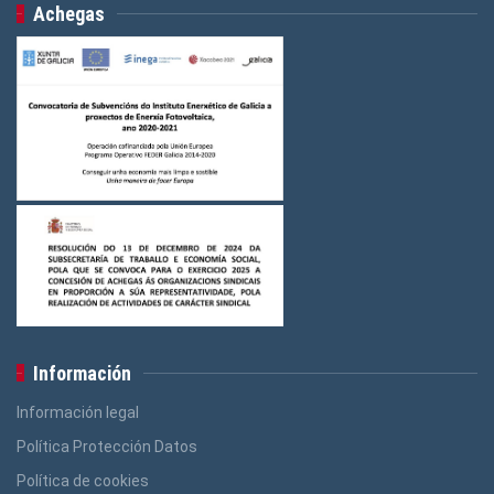
Achegas
Información
Información legal
Política Protección Datos
Política de cookies