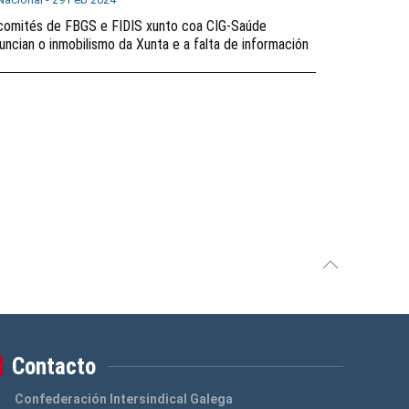
comités de FBGS e FIDIS xunto coa CIG-Saúde
uncian o inmobilismo da Xunta e a falta de información
Contacto
Confederación Intersindical Galega