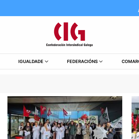
IGUALDADE
FEDERACIÓNS
COMAR