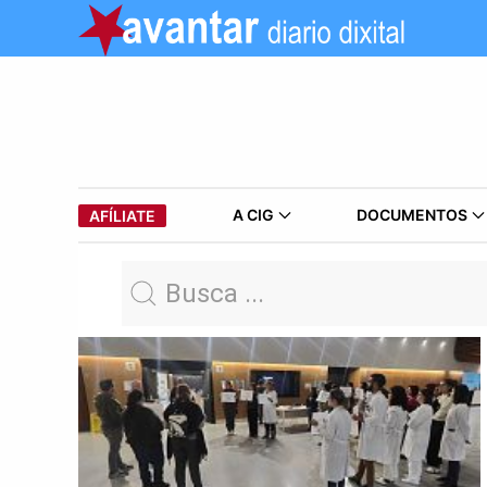
A CIG
DOCUMENTOS
AFÍLIATE