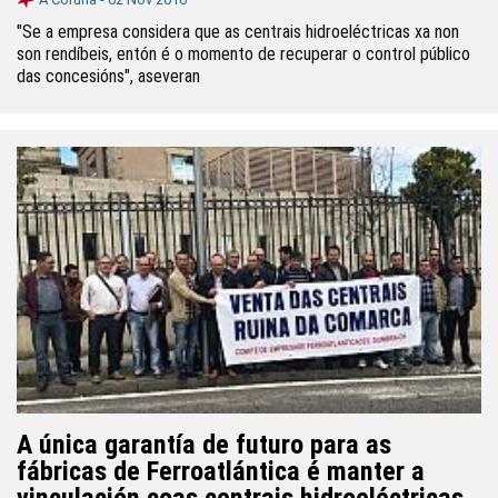
"Se a empresa considera que as centrais hidroeléctricas xa non
son rendíbeis, entón é o momento de recuperar o control público
das concesións", aseveran
A única garantía de futuro para as
fábricas de Ferroatlántica é manter a