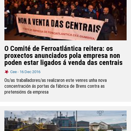
O Comité de Ferroatlántica reitera: os
proxectos anunciados pola empresa non
poden estar ligados á venda das centrais
Cee -
16 Dec 2016
Os/as traballadores/as realizaron este venres unha nova
concentración ás portas da fábrica de Brens contra as
pretensións da empresa