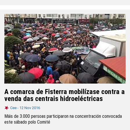
A comarca de Fisterra mobilízase contra a
venda das centrais hidroeléctricas
Cee -
12 Nov 2016
Máis de 3.000 persoas participaron na concentración convocada
este sábado polo Comité