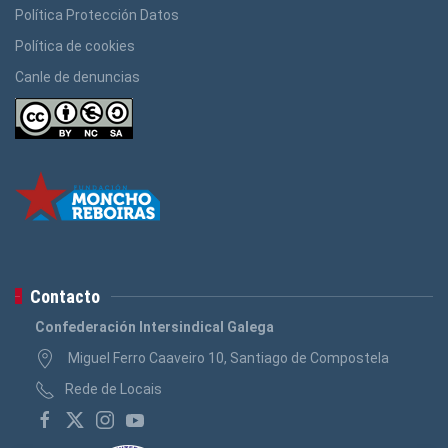
Política Protección Datos
Política de cookies
Canle de denuncias
Contacto
Confederación Intersindical Galega
Miguel Ferro Caaveiro 10, Santiago de Compostela
Rede de Locais