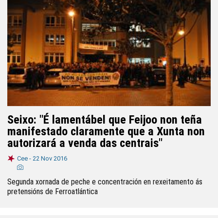
Seixo: "É lamentábel que Feijoo non teña
manifestado claramente que a Xunta non
autorizará a venda das centrais"
Cee -
22 Nov 2016
Segunda xornada de peche e concentración en rexeitamento ás
pretensións de Ferroatlántica