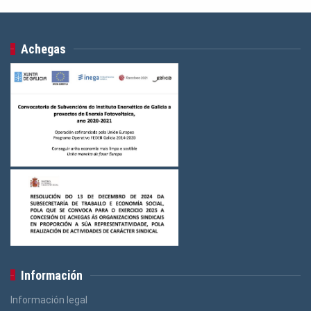
Achegas
Información
Información legal