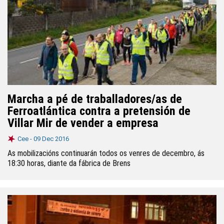
Marcha a pé de traballadores/as de
Ferroatlántica contra a pretensión de
Villar Mir de vender a empresa
Cee -
09 Dec 2016
As mobilizacións continuarán todos os venres de decembro, ás
18:30 horas, diante da fábrica de Brens