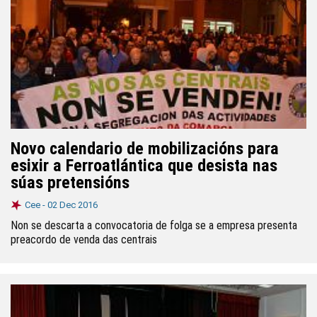
Novo calendario de mobilizacións para
esixir a Ferroatlántica que desista nas
súas pretensións
Cee -
02 Dec 2016
Non se descarta a convocatoria de folga se a empresa presenta
preacordo de venda das centrais