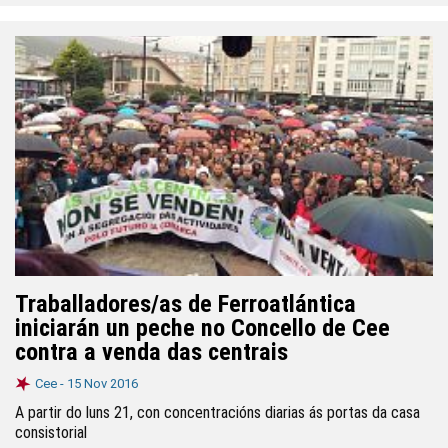
Traballadores/as de Ferroatlántica
iniciarán un peche no Concello de Cee
contra a venda das centrais
Cee -
15 Nov 2016
A partir do luns 21, con concentracións diarias ás portas da casa
consistorial