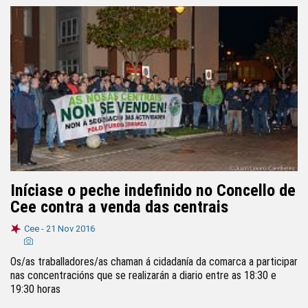
Iníciase o peche indefinido no Concello de
Cee contra a venda das centrais
Cee -
21 Nov 2016
Os/as traballadores/as chaman á cidadanía da comarca a participar
nas concentracións que se realizarán a diario entre as 18:30 e
19:30 horas