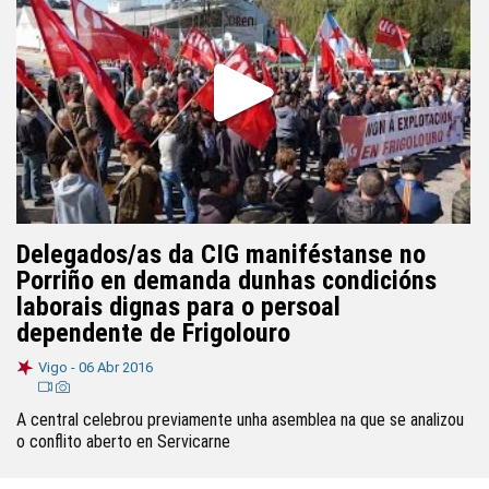
Delegados/as da CIG maniféstanse no
Porriño en demanda dunhas condicións
laborais dignas para o persoal
dependente de Frigolouro
Vigo -
06 Abr 2016
A central celebrou previamente unha asemblea na que se analizou
o conflito aberto en Servicarne