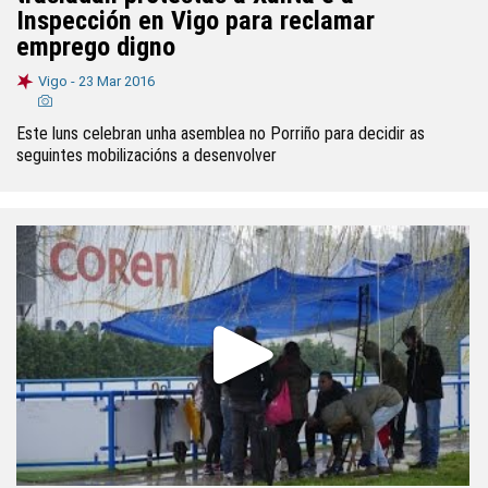
Inspección en Vigo para reclamar
emprego digno
Vigo -
23 Mar 2016
Este luns celebran unha asemblea no Porriño para decidir as
seguintes mobilizacións a desenvolver