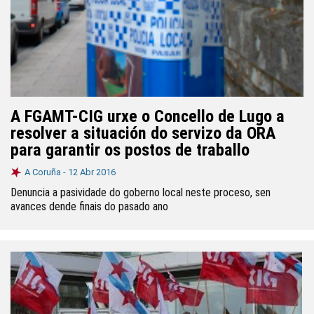
A FGAMT-CIG urxe o Concello de Lugo a
resolver a situación do servizo da ORA
para garantir os postos de traballo
A Coruña -
12 Abr 2016
Denuncia a pasividade do goberno local neste proceso, sen
avances dende finais do pasado ano