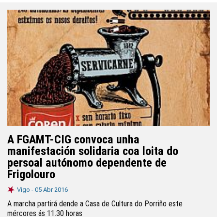
A FGAMT-CIG convoca unha
manifestación solidaria coa loita do
persoal autónomo dependente de
Frigolouro
Vigo -
05 Abr 2016
A marcha partirá dende a Casa de Cultura do Porriño este
mércores ás 11.30 horas