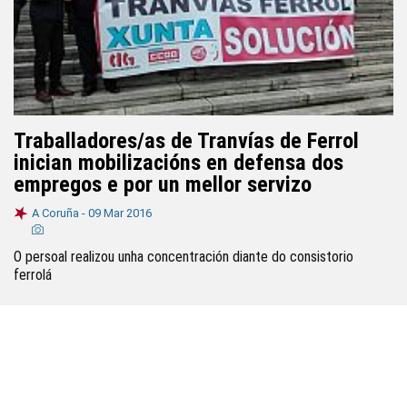
Traballadores/as de Tranvías de Ferrol
inician mobilizacións en defensa dos
empregos e por un mellor servizo
A Coruña -
09 Mar 2016
O persoal realizou unha concentración diante do consistorio
ferrolá