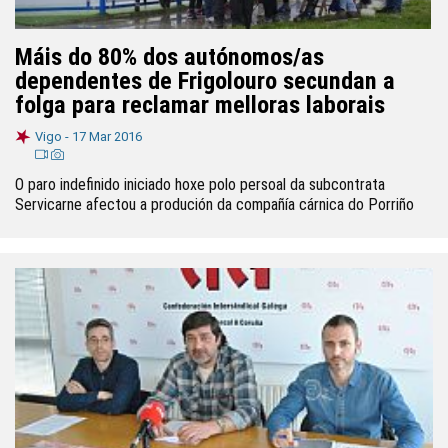
Máis do 80% dos autónomos/as
dependentes de Frigolouro secundan a
folga para reclamar melloras laborais
Vigo -
17 Mar 2016
O paro indefinido iniciado hoxe polo persoal da subcontrata
Servicarne afectou a produción da compañía cárnica do Porriño