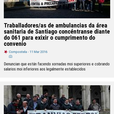
Traballadores/as de ambulancias da área
sanitaria de Santiago concéntranse diante
do 061 para exixir o cumprimento do
convenio
Compostela -
11 Mar 2016
Denuncian que están facendo xornadas moi superiores e cobrando
salarios moi inferiores aos legalmente establecidos