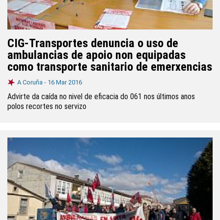
CIG-Transportes denuncia o uso de
ambulancias de apoio non equipadas
como transporte sanitario de emerxencias
A Coruña -
16 Mar 2016
Advirte da caída no nivel de eficacia do 061 nos últimos anos
polos recortes no servizo