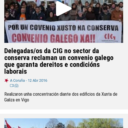
Delegadas/os da CIG no sector da
conserva reclaman un convenio galego
que garanta dereitos e condicións
laborais
A Coruña -
12 Abr 2016
Realizaron unha concentración diante dos edificios da Xunta de
Galiza en Vigo