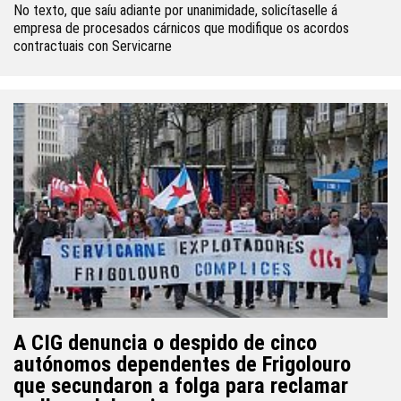
No texto, que saíu adiante por unanimidade, solicítaselle á
empresa de procesados cárnicos que modifique os acordos
contractuais con Servicarne
A CIG denuncia o despido de cinco
autónomos dependentes de Frigolouro
que secundaron a folga para reclamar