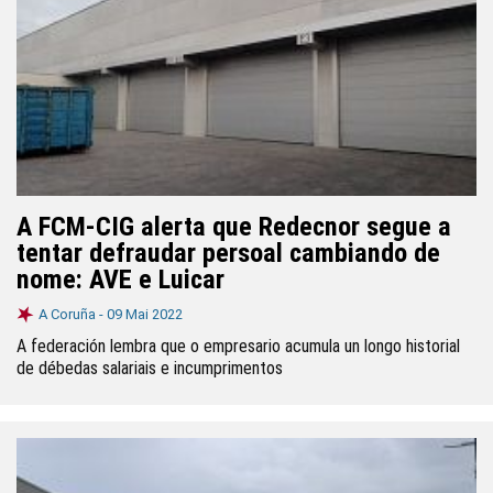
A FCM-CIG alerta que Redecnor segue a
tentar defraudar persoal cambiando de
nome: AVE e Luicar
A Coruña -
09 Mai 2022
A federación lembra que o empresario acumula un longo historial
de débedas salariais e incumprimentos