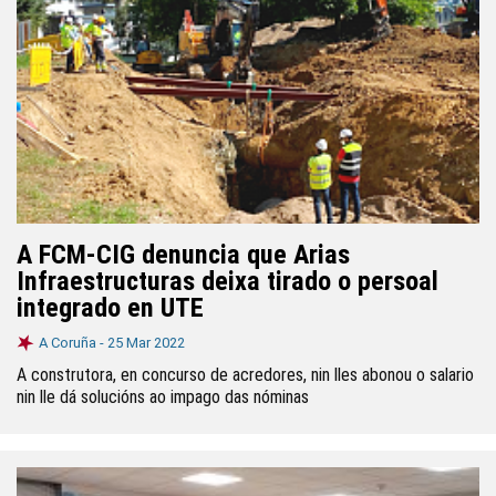
A FCM-CIG denuncia que Arias
Infraestructuras deixa tirado o persoal
integrado en UTE
A Coruña -
25 Mar 2022
A construtora, en concurso de acredores, nin lles abonou o salario
nin lle dá solucións ao impago das nóminas