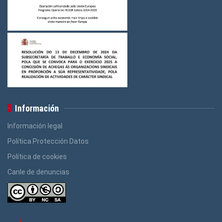
Información
Información legal
Política Protección Datos
Política de cookies
Canle de denuncias