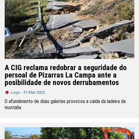
A CIG reclama redobrar a seguridade do
persoal de Pizarras La Campa ante a
posibilidade de novos derrubamentos
Lugo -
31 Mar 2022
O afundimento de dúas galerías provocou a caída da ladeira da
montaña