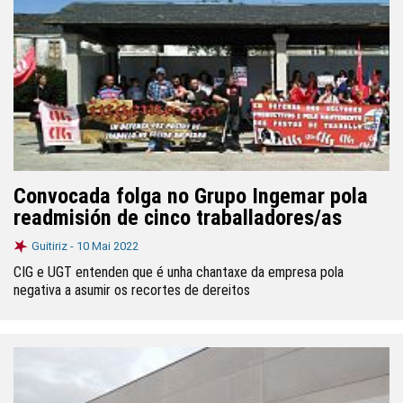
Convocada folga no Grupo Ingemar pola
readmisión de cinco traballadores/as
Guitiriz -
10 Mai 2022
CIG e UGT entenden que é unha chantaxe da empresa pola
negativa a asumir os recortes de dereitos