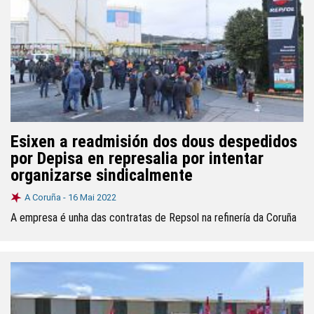
Esixen a readmisión dos dous despedidos
por Depisa en represalia por intentar
organizarse sindicalmente
A Coruña -
16 Mai 2022
A empresa é unha das contratas de Repsol na refinería da Coruña