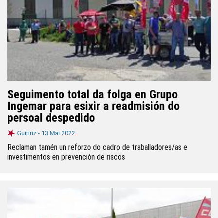
Seguimento total da folga en Grupo
Ingemar para esixir a readmisión do
persoal despedido
Guitiriz -
13 Mai 2022
Reclaman tamén un reforzo do cadro de traballadores/as e
investimentos en prevención de riscos