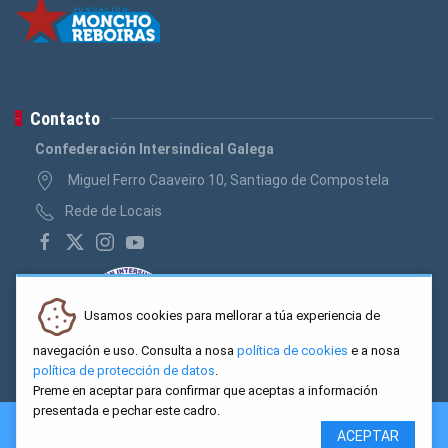
Contacto
Confederación Intersindical Galega
Miguel Ferro Caaveiro 10, Santiago de Compostela
Rede de Locais
Usamos cookies para mellorar a túa experiencia de
navegación e uso. Consulta a nosa
política de cookies
e a nosa
política de protección de datos
.
Preme en aceptar para confirmar que aceptas a información
presentada e pechar este cadro.
2026 CIG. Confederación Intersindical Galega - Miguel Ferro
ACEPTAR