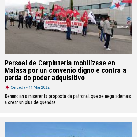
Persoal de Carpintería mobilízase en
Malasa por un convenio digno e contra a
perda do poder adquisitivo
Cerceda -
11 Mai 2022
Denuncian a miserenta proposta da patronal, que se nega ademais
a crear un plus de quendas