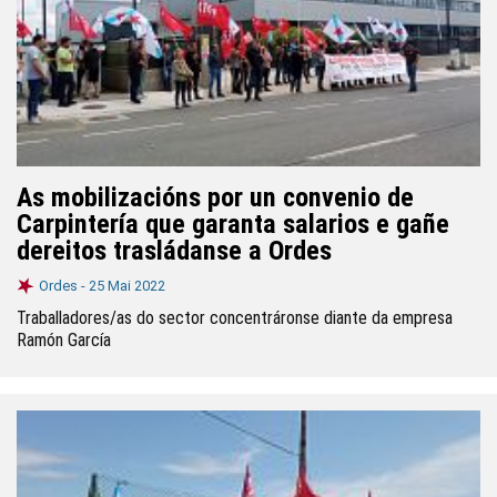
As mobilizacións por un convenio de
Carpintería que garanta salarios e gañe
dereitos trasládanse a Ordes
Ordes -
25 Mai 2022
Traballadores/as do sector concentráronse diante da empresa
Ramón García