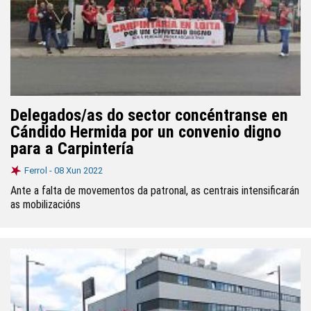
Delegados/as do sector concéntranse en
Cándido Hermida por un convenio digno
para a Carpintería
Ferrol -
08 Xun 2022
Ante a falta de movementos da patronal, as centrais intensificarán
as mobilizacións