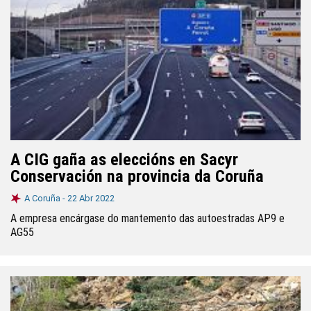
A CIG gaña as eleccións en Sacyr
Conservación na provincia da Coruña
A Coruña -
22 Abr 2022
A empresa encárgase do mantemento das autoestradas AP9 e
AG55