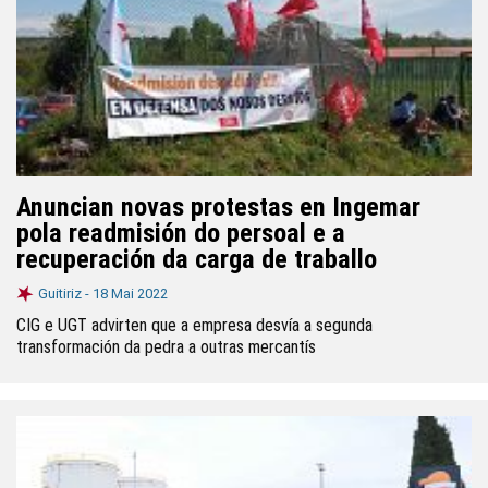
Anuncian novas protestas en Ingemar
pola readmisión do persoal e a
recuperación da carga de traballo
Guitiriz -
18 Mai 2022
CIG e UGT advirten que a empresa desvía a segunda
transformación da pedra a outras mercantís