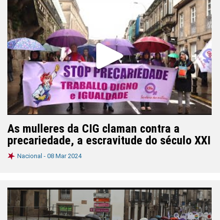
As mulleres da CIG claman contra a
precariedade, a escravitude do século XXI
Nacional -
08 Mar 2024