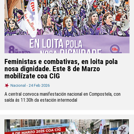
Feministas e combativas, en loita pola
nosa dignidade. Este 8 de Marzo
mobilízate coa CIG
Nacional -
24 Feb 2026
A central convoca manifestación nacional en Compostela, con
saída ás 11:30h da estación intermodal