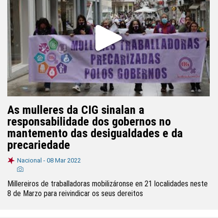
As mulleres da CIG sinalan a
responsabilidade dos gobernos no
mantemento das desigualdades e da
precariedade
Nacional -
08 Mar 2022
Millereiros de traballadoras mobilizáronse en 21 localidades neste
8 de Marzo para reivindicar os seus dereitos