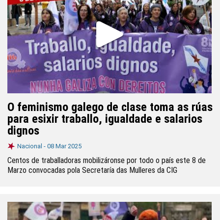
O feminismo galego de clase toma as rúas
para esixir traballo, igualdade e salarios
dignos
Nacional -
08 Mar 2025
Centos de traballadoras mobilizáronse por todo o país este 8 de
Marzo convocadas pola Secretaría das Mulleres da CIG