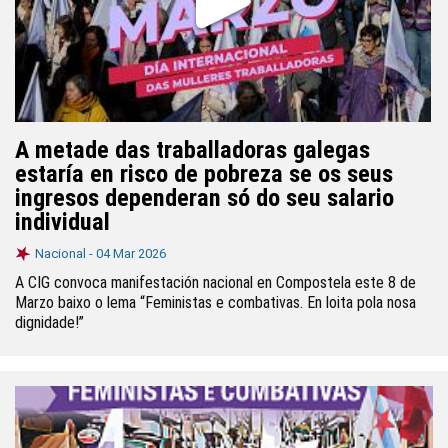
A metade das traballadoras galegas
estaría en risco de pobreza se os seus
ingresos dependeran só do seu salario
individual
Nacional -
04 Mar 2026
A CIG convoca manifestación nacional en Compostela este 8 de
Marzo baixo o lema “Feministas e combativas. En loita pola nosa
dignidade!”