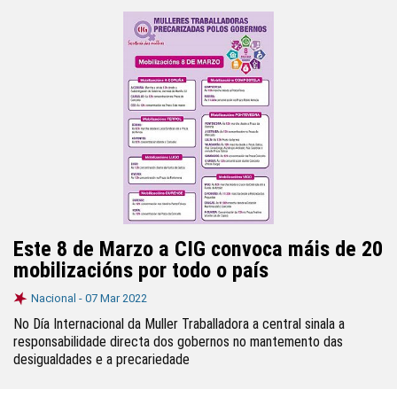
Este 8 de Marzo a CIG convoca máis de 20
mobilizacións por todo o país
Nacional -
07 Mar 2022
No Día Internacional da Muller Traballadora a central sinala a
responsabilidade directa dos gobernos no mantemento das
desigualdades e a precariedade