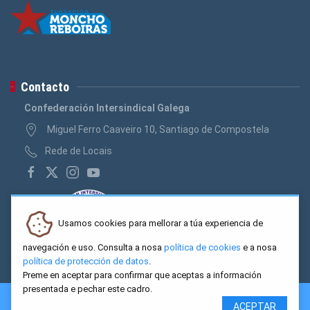
Contacto
Confederación Intersindical Galega
Miguel Ferro Caaveiro 10, Santiago de Compostela
Rede de Locais
Usamos cookies para mellorar a túa experiencia de
navegación e uso. Consulta a nosa
política de cookies
e a nosa
política de protección de datos
.
Preme en aceptar para confirmar que aceptas a información
presentada e pechar este cadro.
2026 CIG. Confederación Intersindical Galega - Miguel Ferro
ACEPTAR