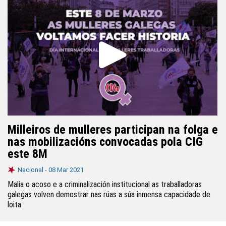
Milleiros de mulleres participan na folga e
nas mobilizacións convocadas pola CIG
este 8M
Nacional -
08 Mar 2021
Malia o acoso e a criminalización institucional as traballadoras
galegas volven demostrar nas rúas a súa inmensa capacidade de
loita