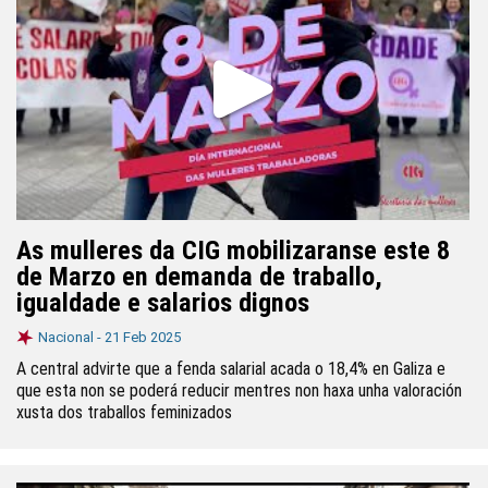
As mulleres da CIG mobilizaranse este 8
de Marzo en demanda de traballo,
igualdade e salarios dignos
Nacional -
21 Feb 2025
A central advirte que a fenda salarial acada o 18,4% en Galiza e
que esta non se poderá reducir mentres non haxa unha valoración
xusta dos traballos feminizados