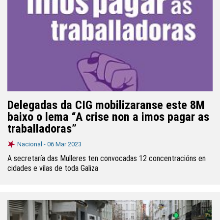
Delegadas da CIG mobilizaranse este 8M
baixo o lema “A crise non a imos pagar as
traballadoras”
Nacional -
06 Mar 2023
A secretaría das Mulleres ten convocadas 12 concentracións en
cidades e vilas de toda Galiza