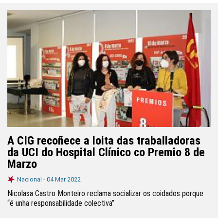
A CIG recoñece a loita das traballadoras
da UCI do Hospital Clínico co Premio 8 de
Marzo
Nacional -
04 Mar 2022
Nicolasa Castro Monteiro reclama socializar os coidados porque
“é unha responsabilidade colectiva”