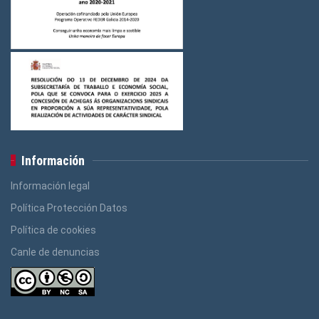
Información
Información legal
Política Protección Datos
Política de cookies
Canle de denuncias