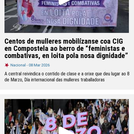
Centos de mulleres mobilízanse coa CIG
en Compostela ao berro de “feministas e
combativas, en loita pola nosa dignidade”
Nacional -
08 Mar 2026
A central reivindica o contido de clase e a orixe que deu lugar ao 8
de Marzo, Día internacional das mulleres traballadoras