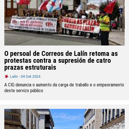
O persoal de Correos de Lalín retoma as
protestas contra a supresión de catro
prazas estruturais
Lalín -
04 Set 2024
A CIG denuncia o aumento da carga de traballo e o empeoramento
deste servizo público