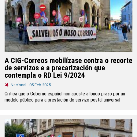
A CIG-Correos mobilízase contra o recorte
de servizos e a precarización que
contempla o RD Lei 9/2024
Nacional -
05 Feb 2025
Critica que o Goberno español non aposte a longo prazo por un
modelo público para a prestación do servizo postal universal