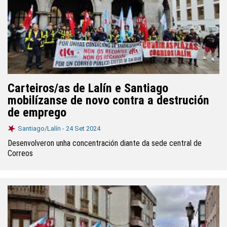
Carteiros/as de Lalín e Santiago
mobilízanse de novo contra a destrución
de emprego
Santiago/Lalín -
24 Set 2024
Desenvolveron unha concentración diante da sede central de
Correos