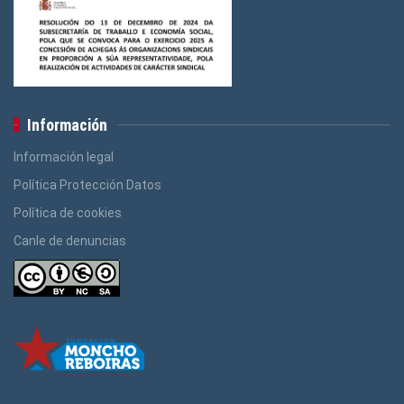
Información
Información legal
Política Protección Datos
Política de cookies
Canle de denuncias