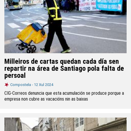
Milleiros de cartas quedan cada día sen
repartir na área de Santiago pola falta de
persoal
Compostela -
12 Xul 2024
CIG-Correos denuncia que esta acumulación se produce porque a
empresa non cubre as vacacións nin as baixas