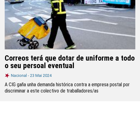
Correos terá que dotar de uniforme a todo
o seu persoal eventual
Nacional -
23 Mai 2024
A CIG gaña unha demanda histórica contra a empresa postal por
discriminar a este colectivo de traballadores/as