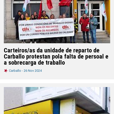
Carteiros/as da unidade de reparto de
Carballo protestan pola falta de persoal e
a sobrecarga de traballo
Carballo -
26 Nov 2024