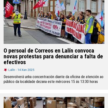
O persoal de Correos en Lalín convoca
novas protestas para denunciar a falta de
efectivos
Lalín -
14 Xan 2025
Desenvolverá unha concentración diante da oficina de atención ao
público da localidade dezana este mércores 15 ás 13:30 horas