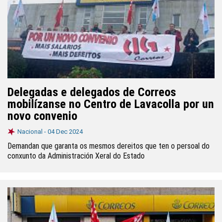
Delegadas e delegados de Correos
mobilízanse no Centro de Lavacolla por un
novo convenio
Nacional -
04 Dec 2024
Demandan que garanta os mesmos dereitos que ten o persoal do
conxunto da Administración Xeral do Estado