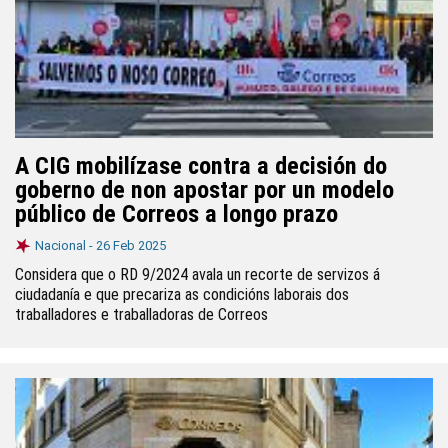
A CIG mobilízase contra a decisión do
goberno de non apostar por un modelo
público de Correos a longo prazo
Nacional -
26 Feb 2025
Considera que o RD 9/2024 avala un recorte de servizos á
ciudadanía e que precariza as condicións laborais dos
traballadores e traballadoras de Correos