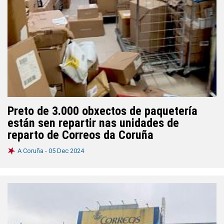
Preto de 3.000 obxectos de paquetería
están sen repartir nas unidades de
reparto de Correos da Coruña
A Coruña -
05 Dec 2024