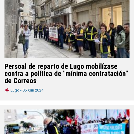
Persoal de reparto de Lugo mobilízase
contra a política de "mínima contratación"
de Correos
Lugo -
06 Xun 2024