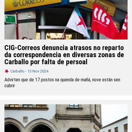
CIG-Correos denuncia atrasos no reparto
da correspondencia en diversas zonas de
Carballo por falta de persoal
Carballo -
13 Nov 2024
Advirten que de 17 postos na quenda de mañá, nove están sen
cubrir