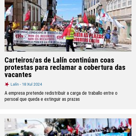
Carteiros/as de Lalín continúan coas
protestas para reclamar a cobertura das
vacantes
Lalín -
18 Xul 2024
A empresa pretende redistribuír a carga de traballo entre o
persoal que queda e extinguir as prazas