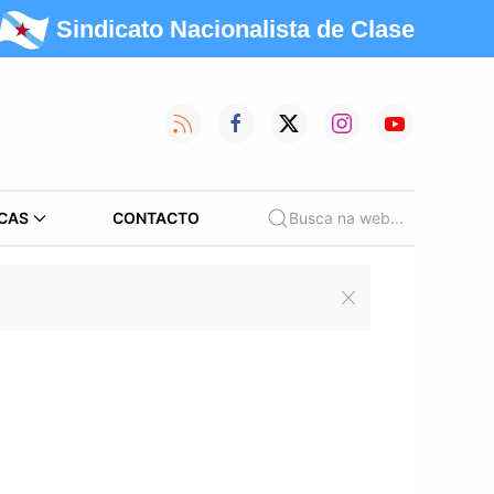
Sindicato Nacionalista de Clase
CAS
CONTACTO
Busca na web...