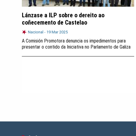
Lánzase a ILP sobre o dereito ao
coñecemento de Castelao
Nacional -
19 Mar 2025
A Comisión Promotora denuncia os impedimentos para
presentar o contido da Iniciativa no Parlamento de Galiza