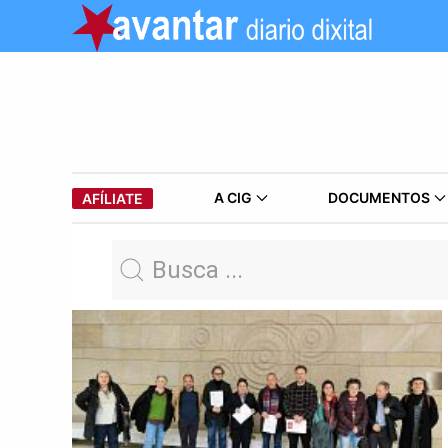
A CIG
DOCUMENTOS
AFÍLIATE