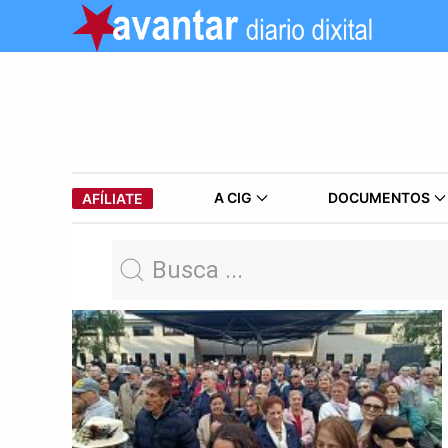
A CIG
DOCUMENTOS
AFÍLIATE