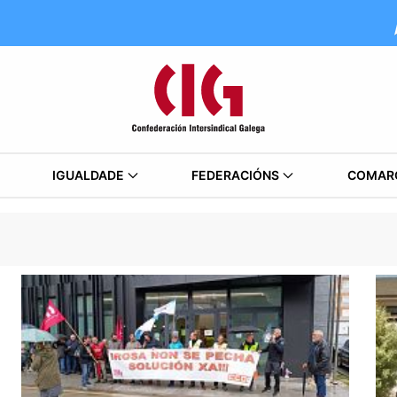
IGUALDADE
FEDERACIÓNS
COMAR