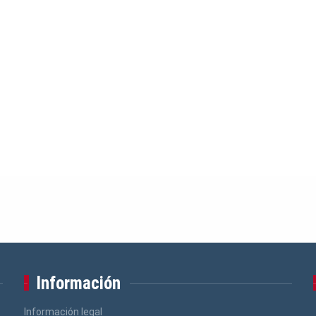
Información
Información legal