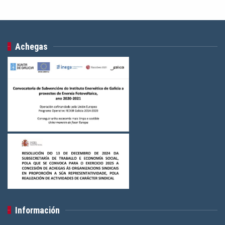
Achegas
Información