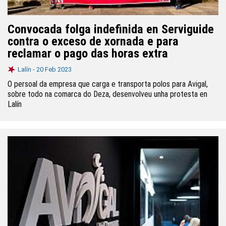
Convocada folga indefinida en Serviguide
contra o exceso de xornada e para
reclamar o pago das horas extra
Lalín -
20 Feb 2023
O persoal da empresa que carga e transporta polos para Avigal,
sobre todo na comarca do Deza, desenvolveu unha protesta en
Lalín