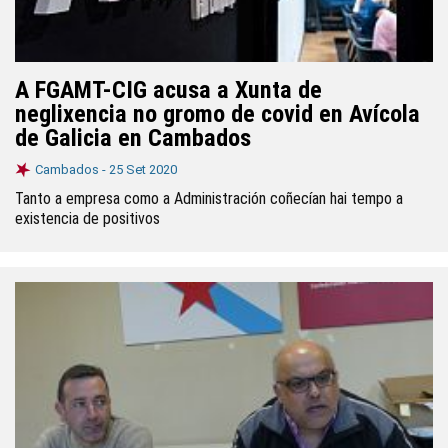
A FGAMT-CIG acusa a Xunta de
neglixencia no gromo de covid en Avícola
de Galicia en Cambados
Cambados -
25 Set 2020
Tanto a empresa como a Administración coñecían hai tempo a
existencia de positivos