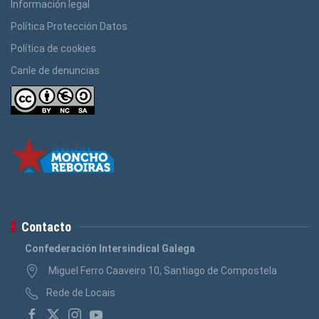
Información legal
Política Protección Datos
Política de cookies
Canle de denuncias
Contacto
Confederación Intersindical Galega
Miguel Ferro Caaveiro 10, Santiago de Compostela
Rede de Locais