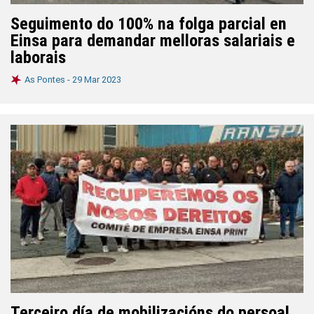
Seguimento do 100% na folga parcial en
Einsa para demandar melloras salariais e
laborais
As Pontes -
29 Mar 2023
Terceiro día de mobilizacións do persoal