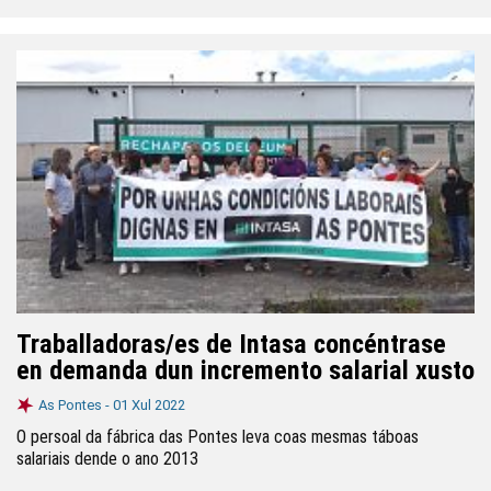
Traballadoras/es de Intasa concéntrase
en demanda dun incremento salarial xusto
As Pontes -
01 Xul 2022
O persoal da fábrica das Pontes leva coas mesmas táboas
salariais dende o ano 2013