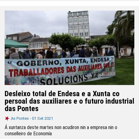
Desleixo total de Endesa e a Xunta co
persoal das auxiliares e o futuro industrial
das Pontes
As Pontes -
01 Set 2021
Á xuntanza deste martes non acudiron nin a empresa nin o
conselleiro de Economía