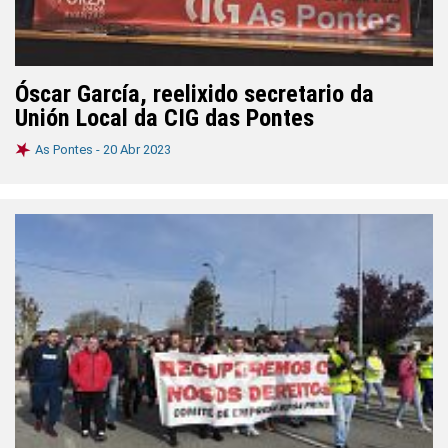
Óscar García, reelixido secretario da
Unión Local da CIG das Pontes
As Pontes -
20 Abr 2023