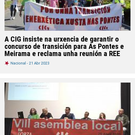
A CIG insiste na urxencia de garantir o
concurso de transición para As Pontes e
Meirama e reclama unha reunión a REE
Nacional -
21 Abr 2023