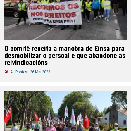
O comité rexeita a manobra de Einsa para
desmobilizar o persoal e que abandone as
reivindicacións
As Pontes -
26 Mai 2023