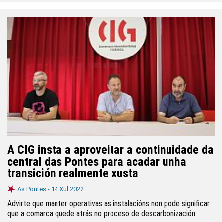
A CIG insta a aproveitar a continuidade da
central das Pontes para acadar unha
transición realmente xusta
As Pontes -
14 Xul 2022
Advirte que manter operativas as instalacións non pode significar
que a comarca quede atrás no proceso de descarbonización