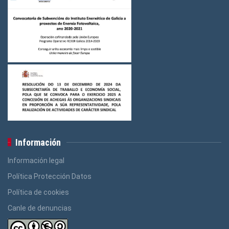
Información
Información legal
Política Protección Datos
Política de cookies
Canle de denuncias