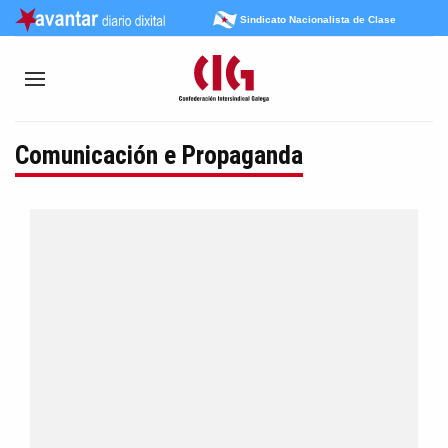
Sindicato Nacionalista de Clase
Comunicación e Propaganda