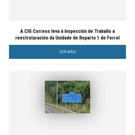
A CIG Correos leva á Inspección de Traballo a
reestruturación da Unidade de Reparto 1 de Ferrol
VER MÁIS