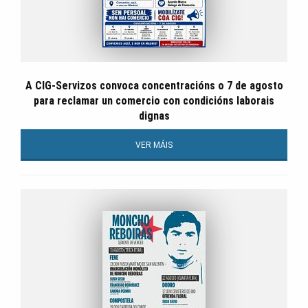
A CIG-Servizos convoca concentracións o 7 de agosto
para reclamar un comercio con condicións laborais
dignas
VER MÁIS