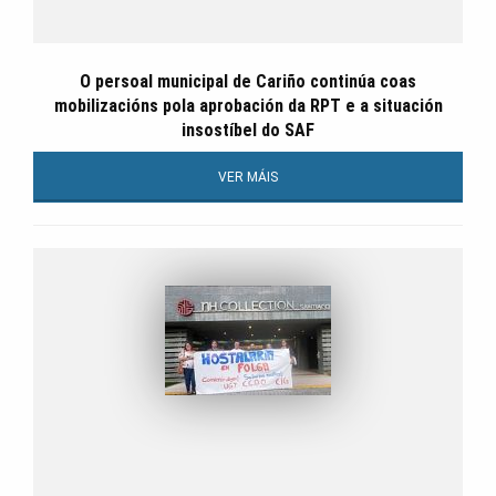
O persoal municipal de Cariño continúa coas
mobilizacións pola aprobación da RPT e a situación
insostíbel do SAF
VER MÁIS