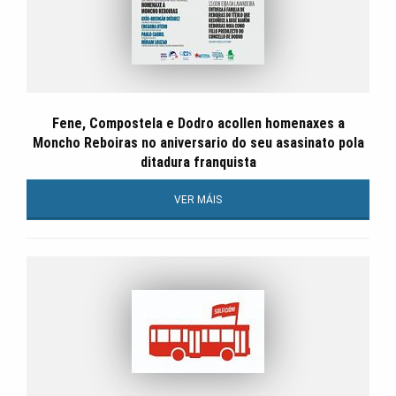
Fene, Compostela e Dodro acollen homenaxes a
Moncho Reboiras no aniversario do seu asasinato pola
ditadura franquista
VER MÁIS