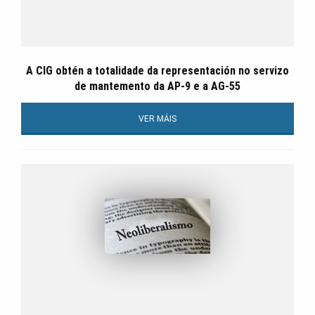
A CIG obtén a totalidade da representación no servizo
de mantemento da AP-9 e a AG-55
VER MÁIS