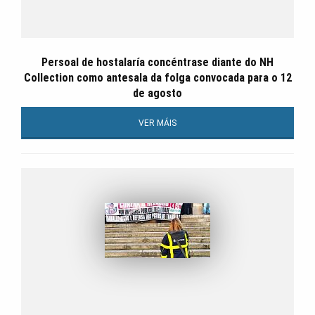
Persoal de hostalaría concéntrase diante do NH
Collection como antesala da folga convocada para o 12
de agosto
VER MÁIS