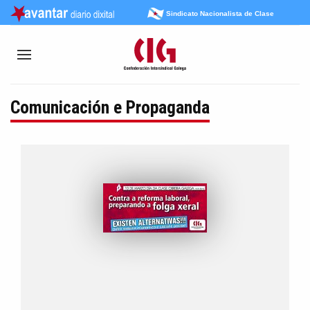
Sindicato Nacionalista de Clase
Comunicación e Propaganda