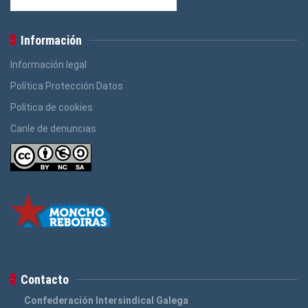
Información
Información legal
Política Protección Datos
Política de cookies
Canle de denuncias
Contacto
Confederación Intersindical Galega