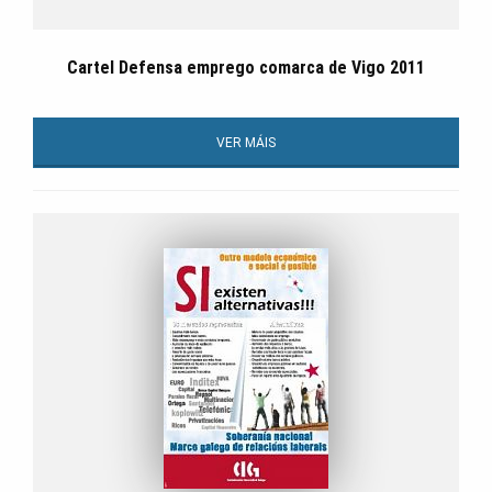
Cartel Defensa emprego comarca de Vigo 2011
VER MÁIS