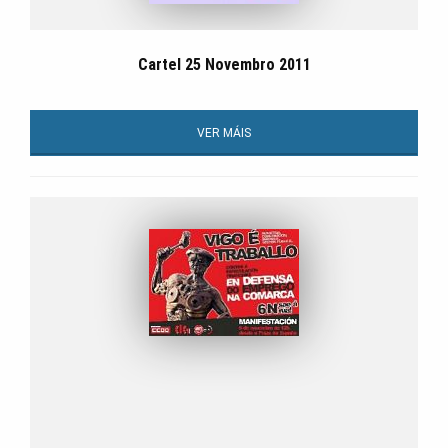
Cartel 25 Novembro 2011
VER MÁIS