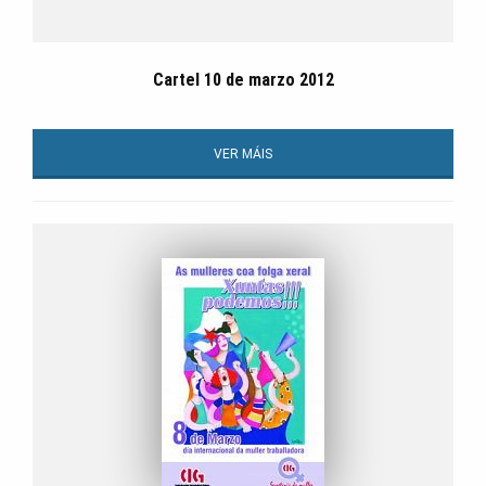
Cartel 10 de marzo 2012
VER MÁIS