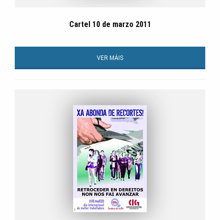
Cartel 10 de marzo 2011
VER MÁIS