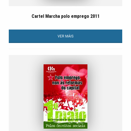
Cartel Marcha polo emprego 2011
VER MÁIS