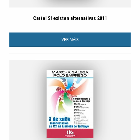
Cartel Si existen alternativas 2011
VER MÁIS