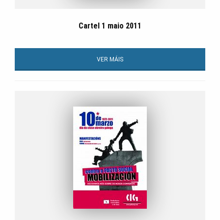
Cartel 1 maio 2011
VER MÁIS