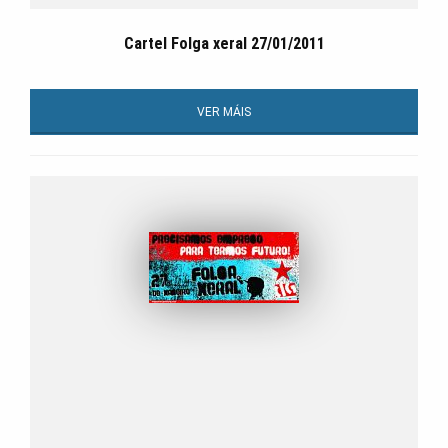
Cartel Folga xeral 27/01/2011
VER MÁIS