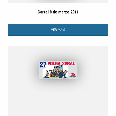
Cartel 8 de marzo 2011
VER MÁIS