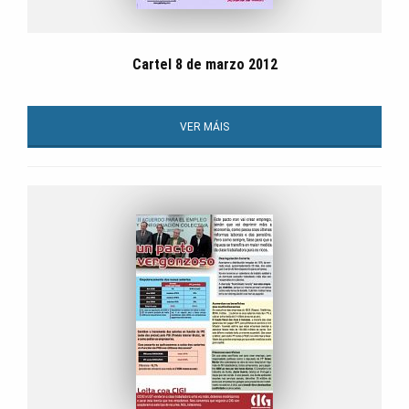
Cartel 8 de marzo 2012
VER MÁIS