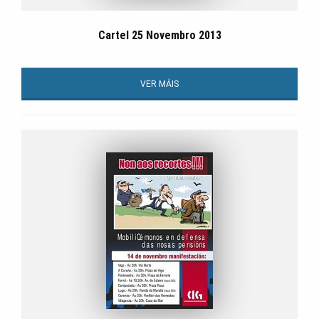
Cartel 25 Novembro 2013
VER MÁIS