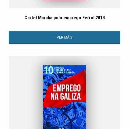
Cartel Marcha polo emprego Ferrol 2014
VER MÁIS