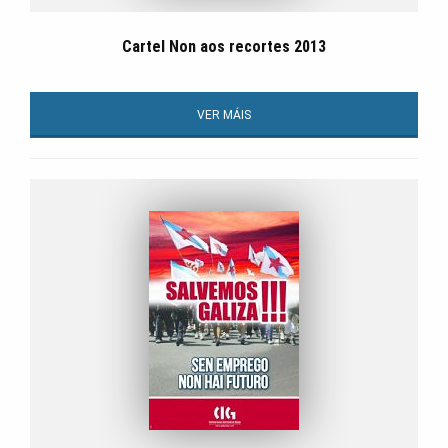
Cartel Non aos recortes 2013
VER MÁIS