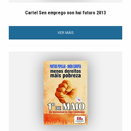
Cartel Sen emprego non hai futuro 2013
VER MÁIS