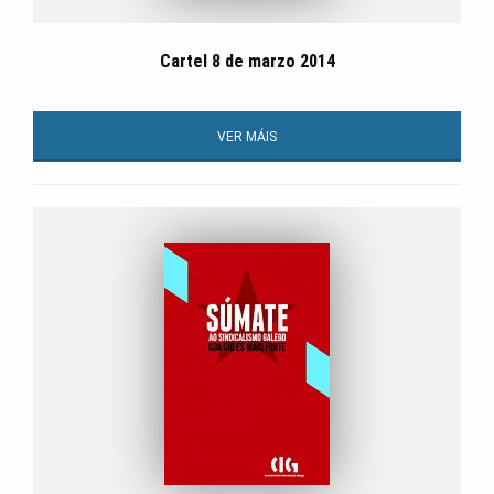
Cartel 8 de marzo 2014
VER MÁIS