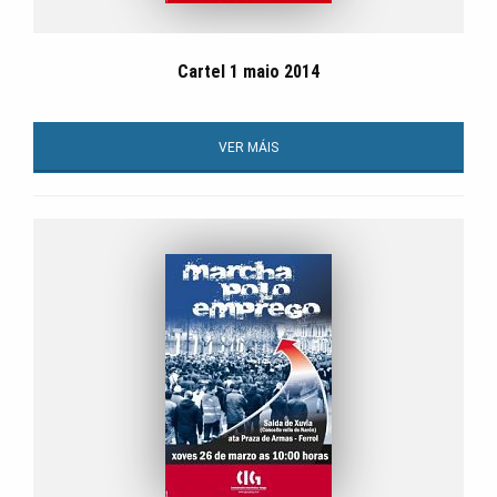
Cartel 1 maio 2014
VER MÁIS