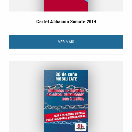
Cartel Afiliacion Sumate 2014
VER MÁIS