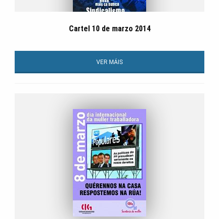
Cartel 10 de marzo 2014
VER MÁIS