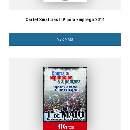
Cartel Sinaturas ILP polo Emprego 2014
VER MÁIS