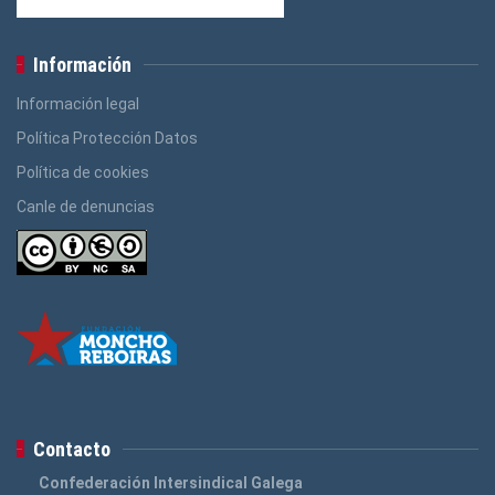
Información
Información legal
Política Protección Datos
Política de cookies
Canle de denuncias
Contacto
Confederación Intersindical Galega