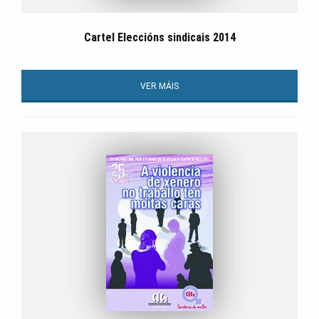
Cartel Eleccións sindicais 2014
VER MÁIS