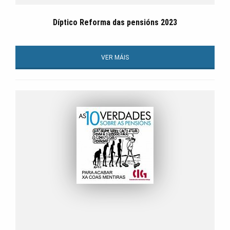
Díptico Reforma das pensións 2023
VER MÁIS