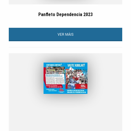
Panfleto Dependencia 2023
VER MÁIS