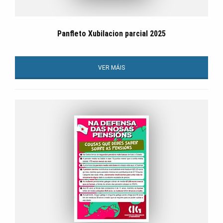
Panfleto Xubilacion parcial 2025
VER MÁIS