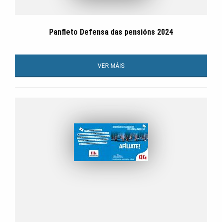
Panfleto Defensa das pensións 2024
VER MÁIS