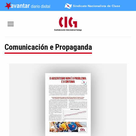
Sindicato Nacionalista de Clase
Comunicación e Propaganda