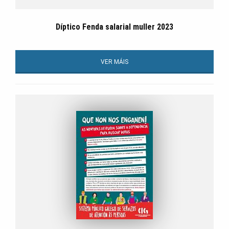
Díptico Fenda salarial muller 2023
VER MÁIS