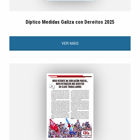
Díptico Medidas Galiza con Dereitos 2025
VER MÁIS