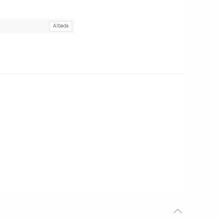
Albada