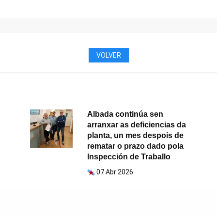
VOLVER
Albada continúa sen
arranxar as deficiencias da
planta, un mes despois de
rematar o prazo dado pola
Inspección de Traballo
07 Abr 2026