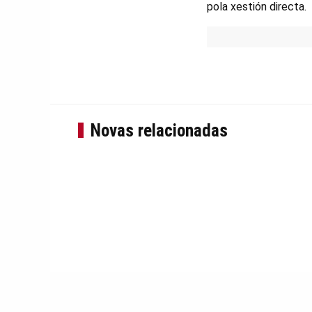
pola xestión directa.
Novas relacionadas