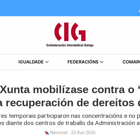
IGUALDADE
FEDERACIÓNS
COMAR
 Xunta mobilízase contra o 
la recuperación de dereitos 
ores temporais participaron nas concentracións e no
s diante dos centros de traballo da Administración
Nacional - 23 Xun 2026