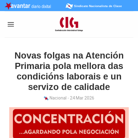
Sindicato Nacionalista de Clase
Novas folgas na Atención
Primaria pola mellora das
condicións laborais e un
servizo de calidade
Nacional - 24 Mar 2026