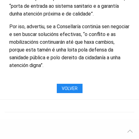
“porta de entrada ao sistema sanitario e a garantía
dunha atención próxima e de calidade”.
Por iso, advertiu, se a Consellaría continúa sen negociar
e sen buscar solucións efectivas, “o conflito e as
mobilizacións continuarán até que haxa cambios,
porque esta tamén é unha loita pola defensa da
sanidade pública e polo dereito da cidadanía a unha
atención digna”.
VOLVER