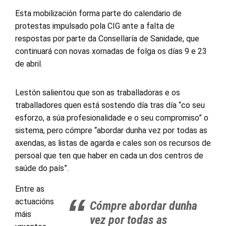
Esta mobilización forma parte do calendario de
protestas impulsado pola CIG ante a falta de
respostas por parte da Consellaría de Sanidade, que
continuará con novas xornadas de folga os días 9 e 23
de abril.
Lestón salientou que son as traballadoras e os
traballadores quen está sostendo día tras día “co seu
esforzo, a súa profesionalidade e o seu compromiso” o
sistema, pero cómpre “abordar dunha vez por todas as
axendas, as listas de agarda e cales son os recursos de
persoal que ten que haber en cada un dos centros de
saúde do país”.
Entre as
actuacións
Cómpre abordar dunha
máis
vez por todas as