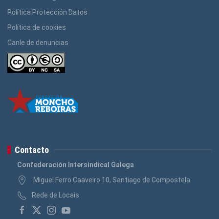
Política Protección Datos
Política de cookies
Canle de denuncias
Contacto
Confederación Intersindical Galega
Miguel Ferro Caaveiro 10, Santiago de Compostela
Rede de Locais