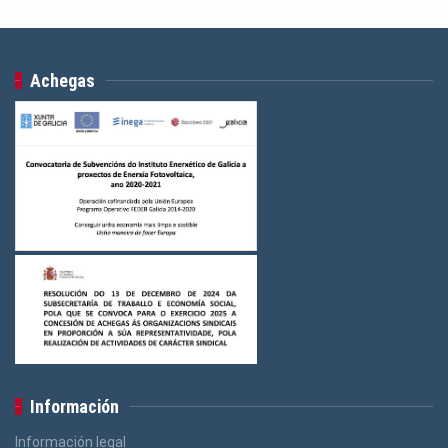
Achegas
Información
Información legal