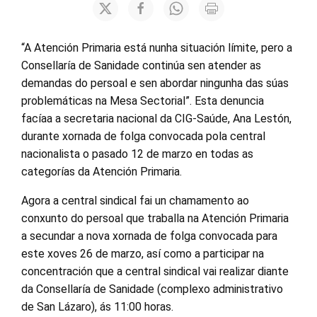
“A Atención Primaria está nunha situación límite, pero a
Consellaría de Sanidade continúa sen atender as
demandas do persoal e sen abordar ningunha das súas
problemáticas na Mesa Sectorial”. Esta denuncia
facíaa a secretaria nacional da CIG-Saúde, Ana Lestón,
durante xornada de folga convocada pola central
nacionalista o pasado 12 de marzo en todas as
categorías da Atención Primaria.
Agora a central sindical fai un chamamento ao
conxunto do persoal que traballa na Atención Primaria
a secundar a nova xornada de folga convocada para
este xoves 26 de marzo, así como a participar na
concentración que a central sindical vai realizar diante
da Consellaría de Sanidade (complexo administrativo
de San Lázaro), ás 11:00 horas.