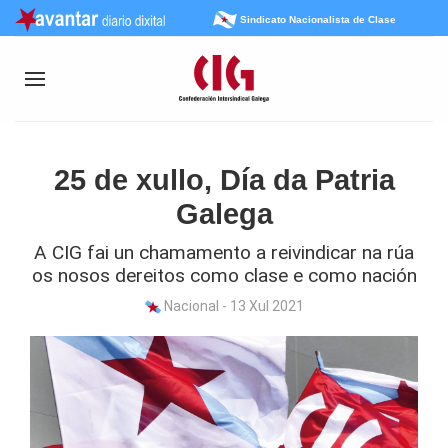
Sindicato Nacionalista de Clase
25 de xullo, Día da Patria
Galega
A CIG fai un chamamento a reivindicar na rúa
os nosos dereitos como clase e como nación
Nacional - 13 Xul 2021