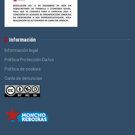
Información
Información legal
Política Protección Datos
Política de cookies
Canle de denuncias