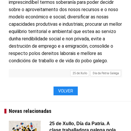
imprescindíbel termos soberanía para poder decidir
sobre o aproveitamento dos nosos recursos e o noso
modelo económico e social; diversificar as nosas
capacidades produtivas e industriais; procurar un mellor
equilibrio territorial e ambiental que estea ao servizo
dunha rendibilidade social e non privada, evite a
destrución de emprego e a emigración, consolide o
respecto polos dereitos laborais e mellore as
condicións de traballo e de vida do pobo galego.
25 de Xullo
Día da Patria Galega
VOLVER
Novas relacionadas
25 de Xullo, Día da Patria. A
clase traballadora galega pola