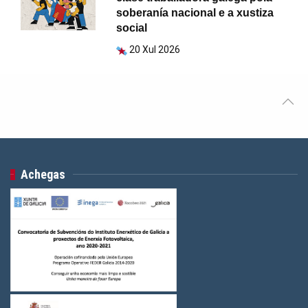
soberanía nacional e a xustiza
social
20 Xul 2026
Achegas