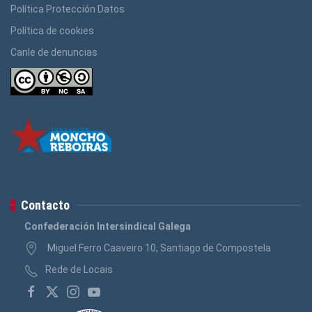
Política Protección Datos
Política de cookies
Canle de denuncias
Contacto
Confederación Intersindical Galega
Miguel Ferro Caaveiro 10, Santiago de Compostela
Rede de Locais