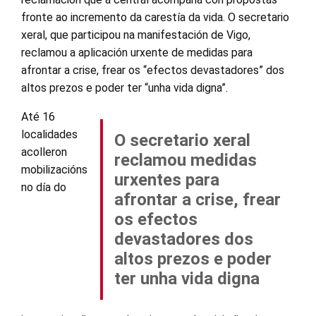
fronte ao incremento da carestía da vida. O secretario
xeral, que participou na manifestación de Vigo,
reclamou a aplicación urxente de medidas para
afrontar a crise, frear os “efectos devastadores” dos
altos prezos e poder ter “unha vida digna”.
Até 16
localidades
O secretario xeral
acolleron
reclamou medidas
mobilizacións
urxentes para
no día do
afrontar a crise, frear
os efectos
devastadores dos
altos prezos e poder
ter unha vida digna