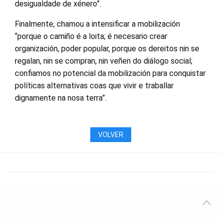
desigualdade de xénero”.
Finalmente, chamou a intensificar a mobilización
“porque o camiño é a loita; é necesario crear
organización, poder popular, porque os dereitos nin se
regalan, nin se compran, nin veñen do diálogo social;
confiamos no potencial da mobilización para conquistar
políticas alternativas coas que vivir e traballar
dignamente na nosa terra”.
VOLVER