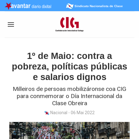
Sindicato Nacionalista de Clase
1º de Maio: contra a
pobreza, políticas públicas
e salarios dignos
Milleiros de persoas mobilizáronse coa CIG
para conmemorar o Día Internacional da
Clase Obreira
Nacional - 06 Mai 2022