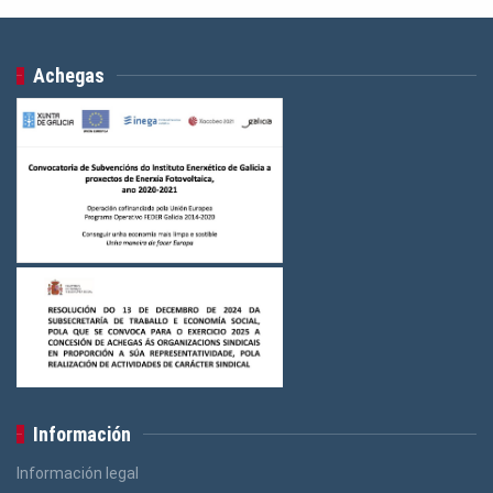
Achegas
Información
Información legal