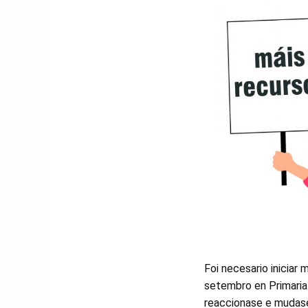
Foi necesario iniciar
setembro en Primaria
reaccionase e mudase