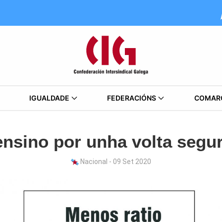
IGUALDADE
FEDERACIÓNS
COMAR
ensino por unha volta segur
Nacional - 09 Set 2020