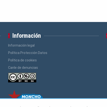
Información
Información legal
Política Protección Datos
Política de cookies
Canle de denuncias