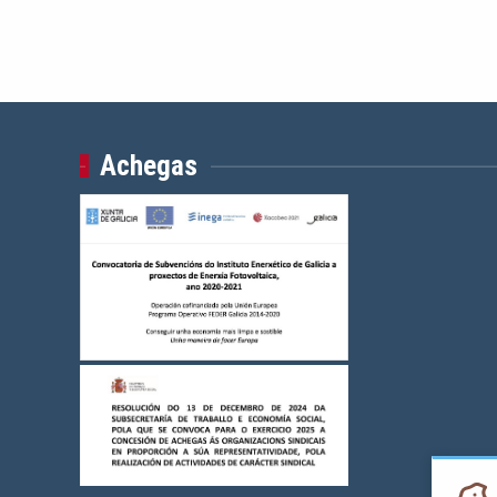
Achegas