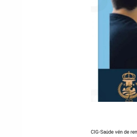
CIG-Saúde vén de remi