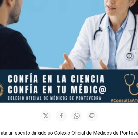
tir un escrito dirixido ao Colexio Oficial de Médicos de Pontev