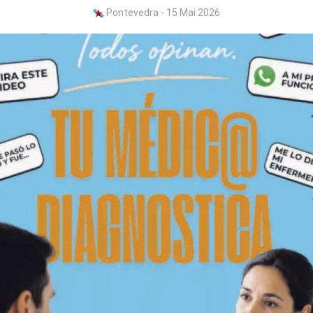
Pontevedra - 15 Mai 2026