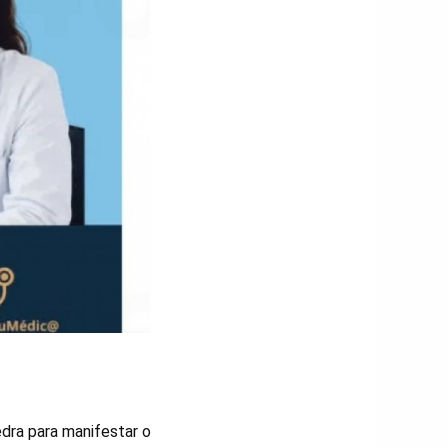
edra para manifestar o