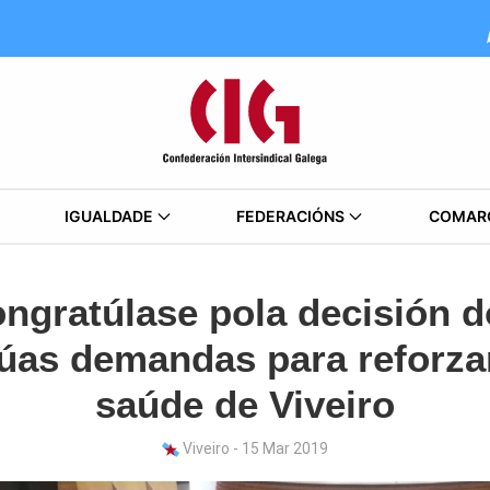
IGUALDADE
FEDERACIÓNS
COMAR
ngratúlase pola decisión
úas demandas para reforza
saúde de Viveiro
Viveiro - 15 Mar 2019