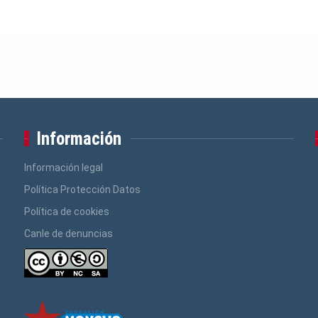
Información
Información legal
Política Protección Datos
Política de cookies
Canle de denuncias