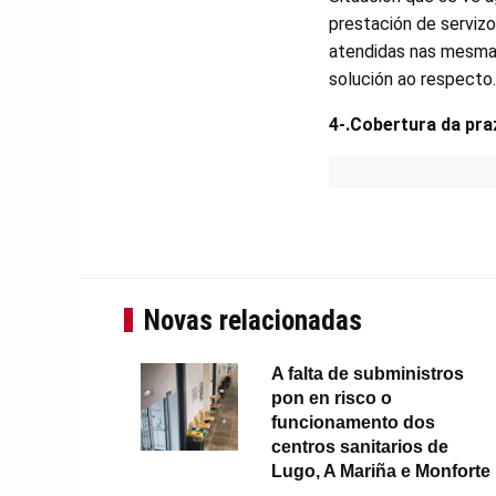
prestación de servizo
atendidas nas mesmas 
solución ao respecto.
4-.Cobertura da pra
Novas relacionadas
A falta de subministros
pon en risco o
funcionamento dos
centros sanitarios de
Lugo, A Mariña e Monforte