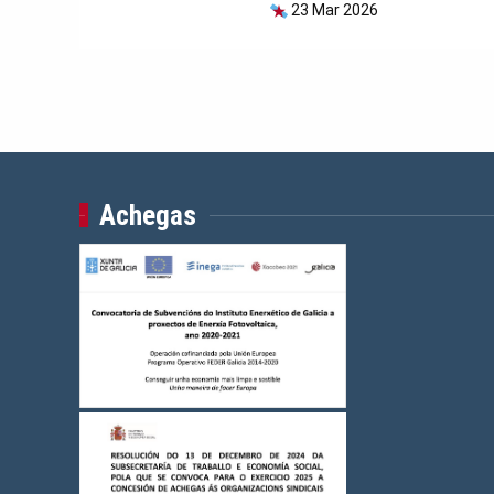
23 Mar 2026
Achegas