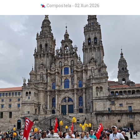
Compostela - 02 Xun 2026