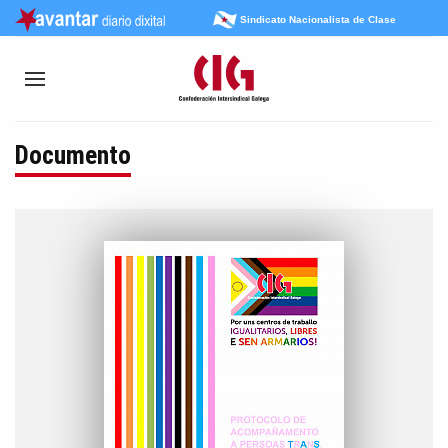
Sindicato Nacionalista de Clase
Documento