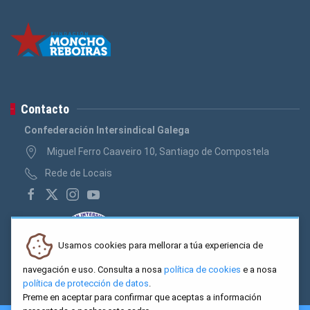
Contacto
Confederación Intersindical Galega
Miguel Ferro Caaveiro 10, Santiago de Compostela
Rede de Locais
Usamos cookies para mellorar a túa experiencia de
navegación e uso. Consulta a nosa
política de cookies
e a nosa
política de protección de datos
.
Preme en aceptar para confirmar que aceptas a información