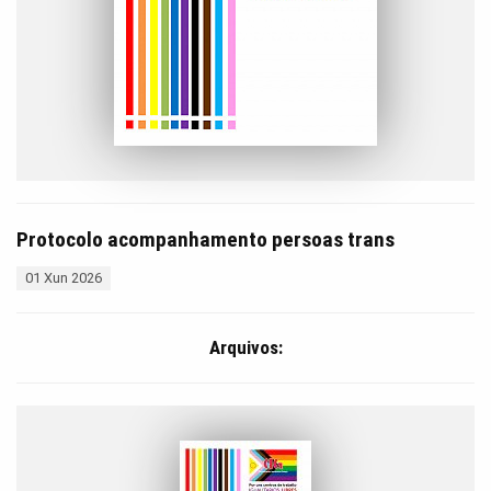
Protocolo acompanhamento persoas trans
01 Xun 2026
Arquivos: