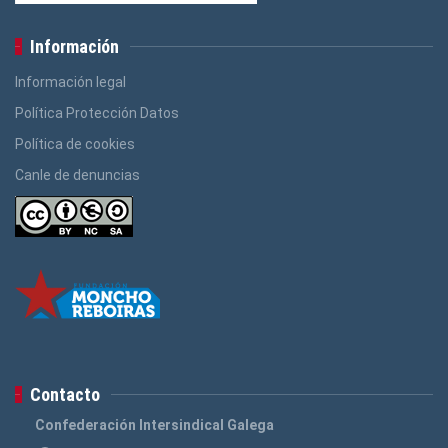
Información
Información legal
Política Protección Datos
Política de cookies
Canle de denuncias
Contacto
Confederación Intersindical Galega