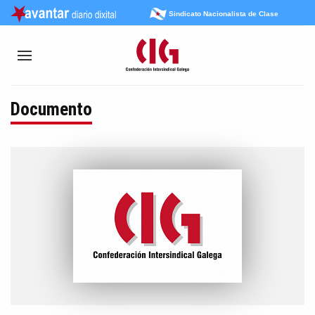
Sindicato Nacionalista de Clase
Documento