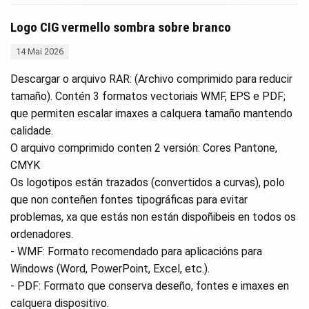
Logo CIG vermello sombra sobre branco
14 Mai 2026
Descargar o arquivo RAR: (Archivo comprimido para reducir
tamaño). Contén 3 formatos vectoriais WMF, EPS e PDF;
que permiten escalar imaxes a calquera tamaño mantendo
calidade.
O arquivo comprimido conten 2 versión: Cores Pantone,
CMYK
Os logotipos están trazados (convertidos a curvas), polo
que non conteñen fontes tipográficas para evitar
problemas, xa que estás non están dispoñibeis en todos os
ordenadores.
- WMF: Formato recomendado para aplicacións para
Windows (Word, PowerPoint, Excel, etc.).
- PDF: Formato que conserva deseño, fontes e imaxes en
calquera dispositivo.